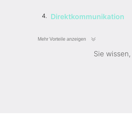
4.
Direktkommunikation
Mehr
Vorteile anzeigen
Sie wissen,