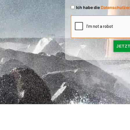
Ich habe die
Datenschutzer