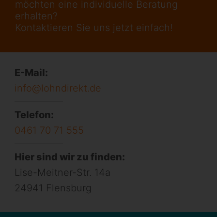
möchten eine individuelle Beratung
erhalten?
Kontaktieren Sie uns jetzt einfach!
E-Mail:
info@lohndirekt.de
Telefon:
0461 70 71 555
Hier sind wir zu finden:
Lise-Meitner-Str. 14a
24941 Flensburg