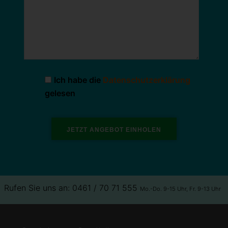
Ich habe die
Datenschutzerklärung
gelesen
Rufen Sie uns an: 0461 / 70 71 555
Mo.-Do. 9-15 Uhr, Fr. 9-13 Uhr