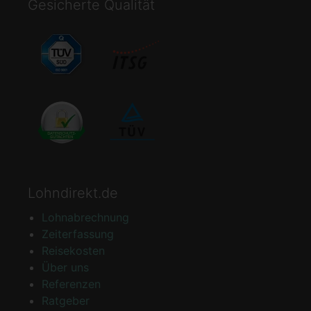
Gesicherte Qualität
Lohndirekt.de
Lohnabrechnung
Zeiterfassung
Reisekosten
Über uns
Referenzen
Ratgeber