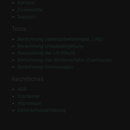
Karriere
Downloads
Support
Tools
Berechnung Jahresarbeitsentgelt (JAE)
Berechnung Urlaubsabgeltung
Feststellung der U1-Pflicht
Berechnung des Mutterschafts-Zuschusses
Berechnung Dienstwagen
Rechtliches
AGB
Disclaimer
Impressum
Datenschutzerklärung