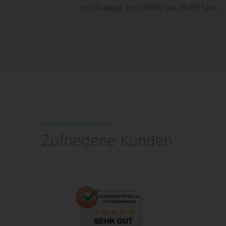
bis Freitag von 08:00 bis 18:00 Uhr.
Zufriedene Kunden