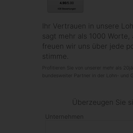
Ihr Ver­trauen in unsere Loh
sagt mehr als 1000 Worte,
freuen wir uns über jede p
stimme.
Profitieren Sie von unserer mehr als 20j
bundesweiter Partner in der Lohn- und 
Über­zeugen Sie s
Unternehmen