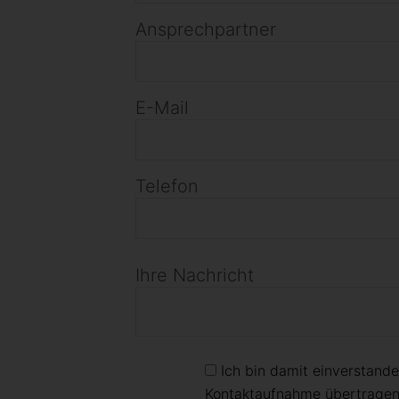
Ansprechpartner
E-Mail
Telefon
Ihre Nachricht
Ich bin damit einverstand
Kontaktaufnahme übertragen