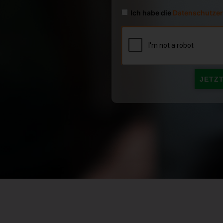
Ich habe die
Datenschutzer