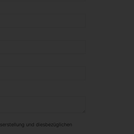
serstellung und diesbezüglichen