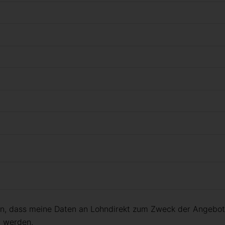
en, dass meine Daten an Lohndirekt zum Zweck der Angebot
 werden.