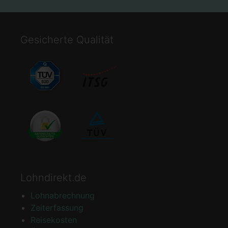
Gesicherte Qualität
Lohndirekt.de
Lohnabrechnung
Zeiterfassung
Reisekosten