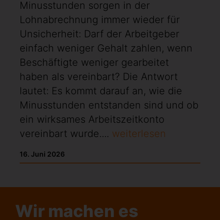
Minusstunden sorgen in der
Lohnabrechnung immer wieder für
Unsicherheit: Darf der Arbeitgeber
einfach weniger Gehalt zahlen, wenn
Beschäftigte weniger gearbeitet
haben als vereinbart? Die Antwort
lautet: Es kommt darauf an, wie die
Minusstunden entstanden sind und ob
ein wirksames Arbeitszeitkonto
vereinbart wurde....
weiterlesen
16. Juni 2026
Wir machen es