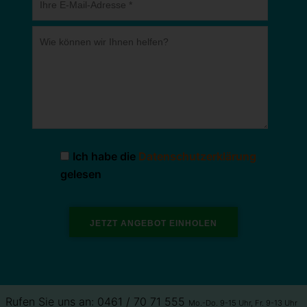
Ich habe die
Datenschutzerklärung
gelesen
Rufen Sie uns an: 0461 / 70 71 555
Mo.-Do. 9-15 Uhr, Fr. 9-13 Uhr