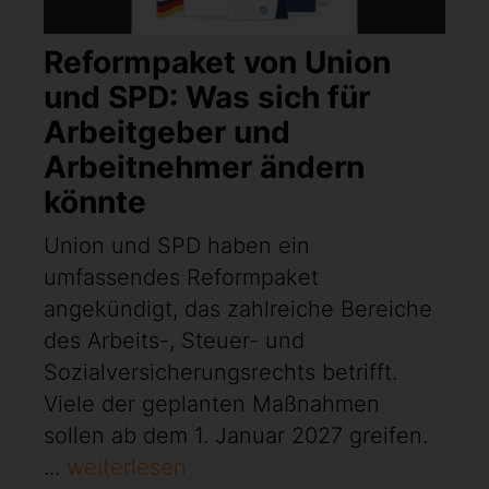
Reformpaket von Union
und SPD: Was sich für
Arbeitgeber und
Arbeitnehmer ändern
könnte
Union und SPD haben ein
umfassendes Reformpaket
angekündigt, das zahlreiche Bereiche
des Arbeits-, Steuer- und
Sozialversicherungsrechts betrifft.
Viele der geplanten Maßnahmen
sollen ab dem 1. Januar 2027 greifen.
...
weiterlesen