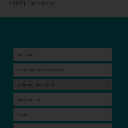
24941 Flensburg