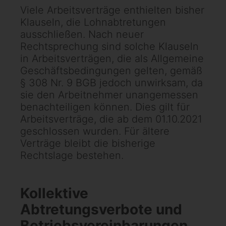
Viele Arbeitsverträge enthielten bisher
Klauseln, die Lohnabtretungen
ausschließen. Nach neuer
Rechtsprechung sind solche Klauseln
in Arbeitsverträgen, die als Allgemeine
Geschäftsbedingungen gelten, gemäß
§ 308 Nr. 9 BGB jedoch unwirksam, da
sie den Arbeitnehmer unangemessen
benachteiligen können. Dies gilt für
Arbeitsverträge, die ab dem 01.10.2021
geschlossen wurden. Für ältere
Verträge bleibt die bisherige
Rechtslage bestehen.
Kollektive
Abtretungsverbote und
Betriebsvereinbarungen