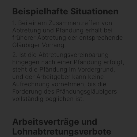
Beispielhafte Situationen
1. Bei einem Zusammentreffen von
Abtretung und Pfändung erhält bei
früherer Abtretung der entsprechende
Gläubiger Vorrang.
2. Ist die Abtretungsvereinbarung
hingegen nach einer Pfändung erfolgt,
steht die Pfändung im Vordergrund,
und der Arbeitgeber kann keine
Aufrechnung vornehmen, bis die
Forderung des Pfändungsgläubigers
vollständig beglichen ist.
Arbeitsverträge und
Lohnabtretungsverbote