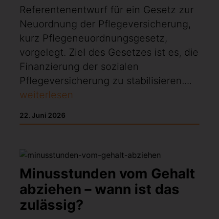
Referentenentwurf für ein Gesetz zur
Neuordnung der Pflegeversicherung,
kurz Pflegeneuordnungsgesetz,
vorgelegt. Ziel des Gesetzes ist es, die
Finanzierung der sozialen
Pflegeversicherung zu stabilisieren....
weiterlesen
22. Juni 2026
Minusstunden vom Gehalt
abziehen – wann ist das
zulässig?