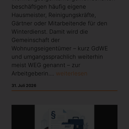
beschäftigen häufig eigene
Hausmeister, Reinigungskräfte,
Gärtner oder Mitarbeitende für den
Winterdienst. Damit wird die
Gemeinschaft der
Wohnungseigentümer – kurz GdWE
und umgangssprachlich weiterhin
meist WEG genannt – zur
Arbeitgeberin....
weiterlesen
31. Juli 2026