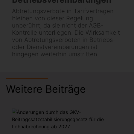
Abtretungsverbote in Tarifverträgen
bleiben von dieser Regelung
unberührt, da sie nicht der AGB-
Kontrolle unterliegen. Die Wirksamkeit
von Abtretungsverboten in Betriebs-
oder Dienstvereinbarungen ist
hingegen weiterhin umstritten.
Weitere Beiträge