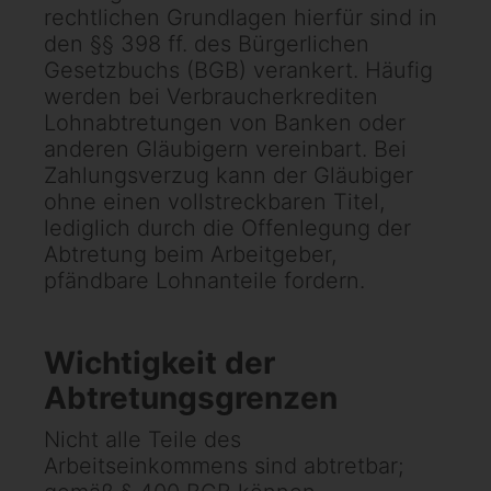
rechtlichen Grundlagen hierfür sind in
den §§ 398 ff. des Bürgerlichen
Gesetzbuchs (BGB) verankert. Häufig
werden bei Verbraucherkrediten
Lohnabtretungen von Banken oder
anderen Gläubigern vereinbart. Bei
Zahlungsverzug kann der Gläubiger
ohne einen vollstreckbaren Titel,
lediglich durch die Offenlegung der
Abtretung beim Arbeitgeber,
pfändbare Lohnanteile fordern.
Wichtigkeit der
Abtretungsgrenzen
Nicht alle Teile des
Arbeitseinkommens sind abtretbar;