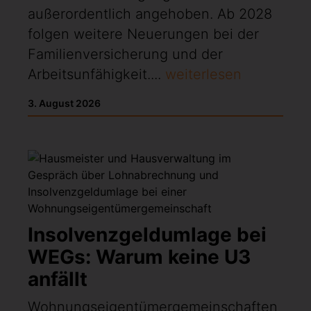
außerordentlich angehoben. Ab 2028
folgen weitere Neuerungen bei der
Familienversicherung und der
Arbeitsunfähigkeit....
weiterlesen
3. August 2026
Insolvenzgeldumlage bei
WEGs: Warum keine U3
anfällt
Wohnungseigentümergemeinschaften