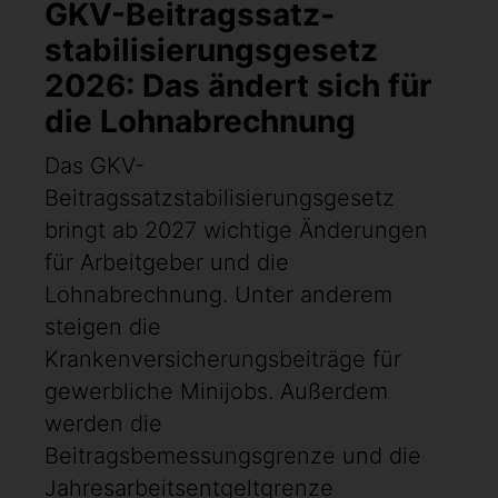
GKV-Beitragssatz­
stabilisierungsgesetz
2026: Das ändert sich für
die Lohnabrechnung
Das GKV-
Beitragssatzstabilisierungsgesetz
bringt ab 2027 wichtige Änderungen
für Arbeitgeber und die
Lohnabrechnung. Unter anderem
steigen die
Krankenversicherungsbeiträge für
gewerbliche Minijobs. Außerdem
werden die
Beitragsbemessungsgrenze und die
Jahresarbeitsentgeltgrenze