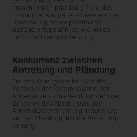
gemäß § 400 BGB können
ausschließlich pfändbare Teile des
Einkommens abgetreten werden. Die
Berechnung dieser pfändbaren
Beträge erfolgt ähnlich wie bei der
Lohn- und Gehaltspfändung.
Konkurrenz zwischen
Abtretung und Pfändung
Für den Arbeitgeber ist nicht der
Zeitpunkt der Kenntnisnahme der
Abtretung entscheidend, sondern der
Zeitpunkt des Abschlusses der
Abtretungsvereinbarung. Liegt dieser
vor der Pfändung, hat die Abtretung
Vorrang.