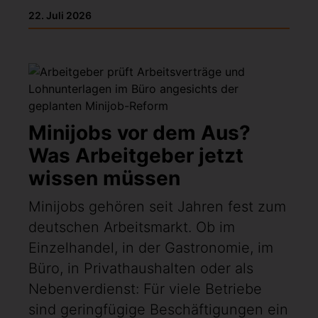
22. Juli 2026
Minijobs vor dem Aus?
Was Arbeitgeber jetzt
wissen müssen
Minijobs gehören seit Jahren fest zum
deutschen Arbeitsmarkt. Ob im
Einzelhandel, in der Gastronomie, im
Büro, in Privathaushalten oder als
Nebenverdienst: Für viele Betriebe
sind geringfügige Beschäftigungen ein