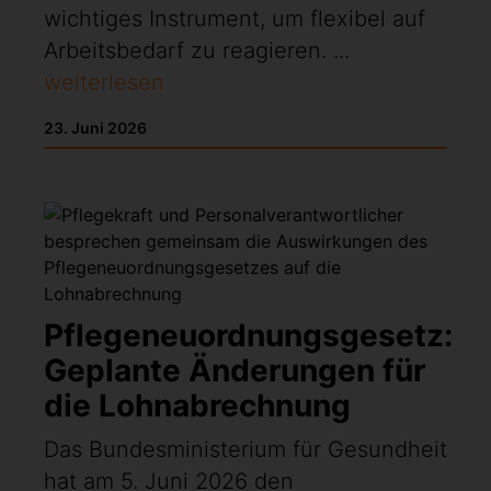
wichtiges Instrument, um flexibel auf
Arbeitsbedarf zu reagieren. ...
weiterlesen
23. Juni 2026
Pflegeneuordnungsgesetz:
Geplante Änderungen für
die Lohnabrechnung
Das Bundesministerium für Gesundheit
hat am 5. Juni 2026 den