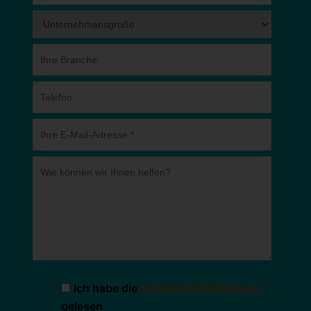
Ich habe die
Datenschutzerklärung
gelesen