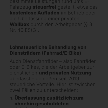
bestimmte Leistungen rund ums E-
Fahrzeug
steuerfrei
gestellt, etwa das
kostenlose Aufladen
im Betrieb oder
die Überlassung einer privaten
Wallbox
durch den Arbeitgeber (§ 3
Nr. 46 EStG).
Lohnsteuerliche Behandlung von
Diensträdern (Fahrrad/E-Bike)
Auch Dienstfahrräder – also Fahrräder
oder E-Bikes, die der Arbeitgeber zur
dienstlichen
und privaten Nutzung
überlässt – genießen seit 2019
steuerliche Vorteile. Hier ist zwischen
zwei Fällen zu unterscheiden:
Überlassung zusätzlich zum
ohnehin geschuldeten