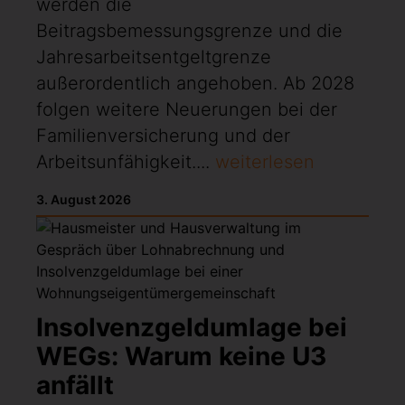
werden die
Beitragsbemessungsgrenze und die
Jahresarbeitsentgeltgrenze
außerordentlich angehoben. Ab 2028
folgen weitere Neuerungen bei der
Familienversicherung und der
Arbeitsunfähigkeit....
weiterlesen
3. August 2026
Insolvenzgeldumlage bei
WEGs: Warum keine U3
anfällt