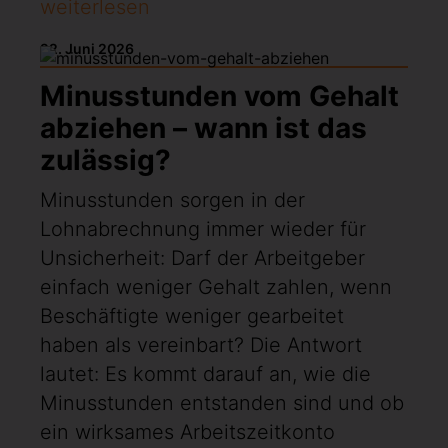
weiterlesen
22. Juni 2026
Minusstunden vom Gehalt
abziehen – wann ist das
zulässig?
Minusstunden sorgen in der
Lohnabrechnung immer wieder für
Unsicherheit: Darf der Arbeitgeber
einfach weniger Gehalt zahlen, wenn
Beschäftigte weniger gearbeitet
haben als vereinbart? Die Antwort
lautet: Es kommt darauf an, wie die
Minusstunden entstanden sind und ob
ein wirksames Arbeitszeitkonto