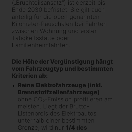
(„Bruchteilsansatz“) ist derzeit bis
Ende 2030 befristet. Sie gilt auch
anteilig für die oben genannten
Kilometer-Pauschalen bei Fahrten
zwischen Wohnung und erster
Tätigkeitsstätte oder
Familienheimfahrten.
Die Höhe der Vergünstigung hängt
vom Fahrzeugtyp und bestimmten
Kriterien ab:
Reine Elektrofahrzeuge (inkl.
Brennstoffzellenfahrzeuge)
ohne CO₂-Emission profitieren am
meisten. Liegt der Brutto-
Listenpreis des Elektroautos
unterhalb einer bestimmten
Grenze, wird nur
1/4 des