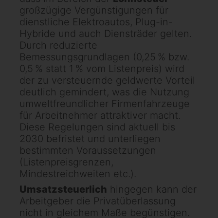
großzügige Vergünstigungen für
dienstliche Elektroautos, Plug-in-
Hybride und auch Diensträder gelten.
Durch reduzierte
Bemessungsgrundlagen (0,25 % bzw.
0,5 % statt 1 % vom Listenpreis) wird
der zu versteuernde geldwerte Vorteil
deutlich gemindert, was die Nutzung
umweltfreundlicher Firmenfahrzeuge
für Arbeitnehmer attraktiver macht.
Diese Regelungen sind aktuell bis
2030 befristet und unterliegen
bestimmten Voraussetzungen
(Listenpreisgrenzen,
Mindestreichweiten etc.).
Umsatzsteuerlich
hingegen kann der
Arbeitgeber die Privatüberlassung
nicht in gleichem Maße begünstigen.