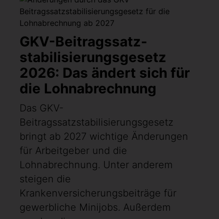
GKV-Beitragssatz­
stabilisierungsgesetz
2026: Das ändert sich für
die Lohnabrechnung
Das GKV-
Beitragssatzstabilisierungsgesetz
bringt ab 2027 wichtige Änderungen
für Arbeitgeber und die
Lohnabrechnung. Unter anderem
steigen die
Krankenversicherungsbeiträge für
gewerbliche Minijobs. Außerdem