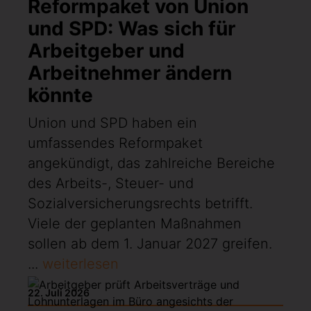
Reformpaket von Union
und SPD: Was sich für
Arbeitgeber und
Arbeitnehmer ändern
könnte
Union und SPD haben ein
umfassendes Reformpaket
angekündigt, das zahlreiche Bereiche
des Arbeits-, Steuer- und
Sozialversicherungsrechts betrifft.
Viele der geplanten Maßnahmen
sollen ab dem 1. Januar 2027 greifen.
...
weiterlesen
22. Juli 2026