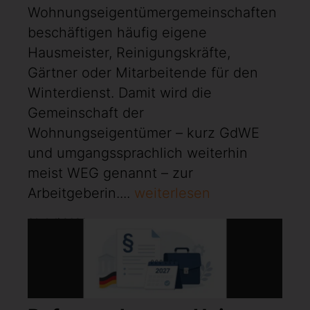
Wohnungseigentümergemeinschaften
beschäftigen häufig eigene
Hausmeister, Reinigungskräfte,
Gärtner oder Mitarbeitende für den
Winterdienst. Damit wird die
Gemeinschaft der
Wohnungseigentümer – kurz GdWE
und umgangssprachlich weiterhin
meist WEG genannt – zur
Arbeitgeberin....
weiterlesen
31. Juli 2026