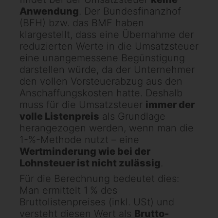
Anwendung
. Der Bundesfinanzhof
(BFH) bzw. das BMF haben
klargestellt, dass eine Übernahme der
reduzierten Werte in die Umsatzsteuer
eine unangemessene Begünstigung
darstellen würde, da der Unternehmer
den vollen Vorsteuerabzug aus den
Anschaffungskosten hatte. Deshalb
muss für die Umsatzsteuer
immer der
volle Listenpreis
als Grundlage
herangezogen werden, wenn man die
1-%-Methode nutzt – eine
Wertminderung wie bei der
Lohnsteuer ist nicht zulässig
.
Für die Berechnung bedeutet dies:
Man ermittelt 1 % des
Bruttolistenpreises (inkl. USt) und
versteht diesen Wert als
Brutto-