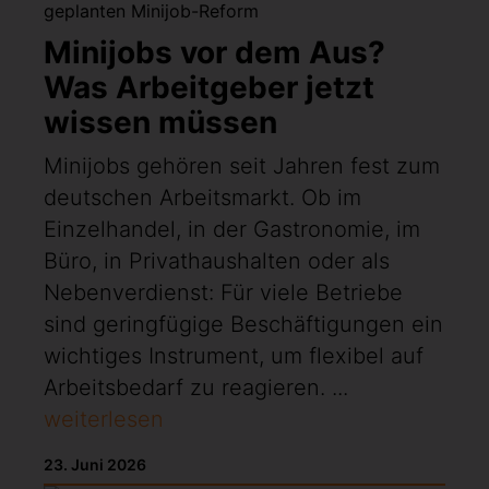
Minijobs vor dem Aus?
Was Arbeitgeber jetzt
wissen müssen
Minijobs gehören seit Jahren fest zum
deutschen Arbeitsmarkt. Ob im
Einzelhandel, in der Gastronomie, im
Büro, in Privathaushalten oder als
Nebenverdienst: Für viele Betriebe
sind geringfügige Beschäftigungen ein
wichtiges Instrument, um flexibel auf
Arbeitsbedarf zu reagieren. ...
weiterlesen
23. Juni 2026