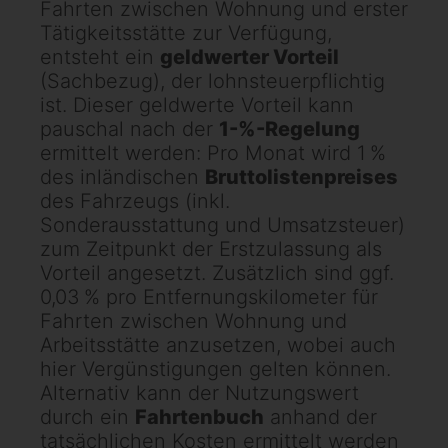
Fahrten zwischen Wohnung und erster
Tätigkeitsstätte zur Verfügung,
entsteht ein
geldwerter Vorteil
(Sachbezug), der lohnsteuerpflichtig
ist. Dieser geldwerte Vorteil kann
pauschal nach der
1-%-Regelung
ermittelt werden: Pro Monat wird 1 %
des inländischen
Bruttolistenpreises
des Fahrzeugs (inkl.
Sonderausstattung und Umsatzsteuer)
zum Zeitpunkt der Erstzulassung als
Vorteil angesetzt. Zusätzlich sind ggf.
0,03 % pro Entfernungskilometer für
Fahrten zwischen Wohnung und
Arbeitsstätte anzusetzen, wobei auch
hier Vergünstigungen gelten können.
Alternativ kann der Nutzungswert
durch ein
Fahrtenbuch
anhand der
tatsächlichen Kosten ermittelt werden