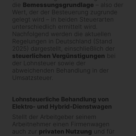
die
Bemessungsgrundlage
– also der
Wert, der der Besteuerung zugrunde
gelegt wird – in beiden Steuerarten
unterschiedlich ermittelt wird.
Nachfolgend werden die aktuellen
Regelungen in Deutschland (Stand
2025) dargestellt, einschließlich der
steuerlichen Vergünstigungen
bei
der Lohnsteuer sowie der
abweichenden Behandlung in der
Umsatzsteuer.
Lohnsteuerliche Behandlung von
Elektro- und Hybrid-Dienstwagen
Stellt der Arbeitgeber seinem
Arbeitnehmer einen Firmenwagen
auch zur
privaten Nutzung
und für