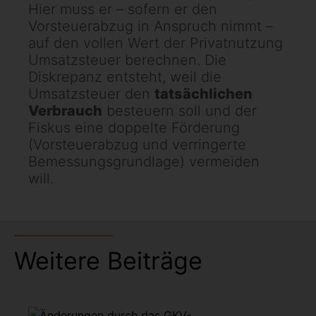
Hier muss er – sofern er den
Vorsteuerabzug in Anspruch nimmt –
auf den vollen Wert der Privatnutzung
Umsatzsteuer berechnen. Die
Diskrepanz entsteht, weil die
Umsatzsteuer den
tatsächlichen
Verbrauch
besteuern soll und der
Fiskus eine doppelte Förderung
(Vorsteuerabzug und verringerte
Bemessungsgrundlage) vermeiden
will.
Weitere Beiträge