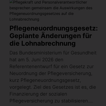
Pflegeneuordnungsgesetz:
Geplante Änderungen für
die Lohnabrechnung
Das Bundesministerium für Gesundheit
hat am 5. Juni 2026 den
Referentenentwurf für ein Gesetz zur
Neuordnung der Pflegeversicherung,
kurz Pflegeneuordnungsgesetz,
vorgelegt. Ziel des Gesetzes ist es, die
Finanzierung der sozialen
Pflegeversicherung zu stabilisieren....