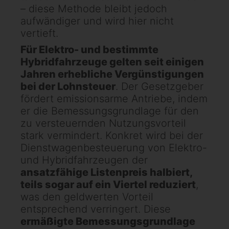
– diese Methode bleibt jedoch
aufwändiger und wird hier nicht
vertieft.
Für Elektro- und bestimmte
Hybridfahrzeuge gelten seit einigen
Jahren erhebliche Vergünstigungen
bei der Lohnsteuer
. Der Gesetzgeber
fördert emissionsarme Antriebe, indem
er die Bemessungsgrundlage für den
zu versteuernden Nutzungsvorteil
stark vermindert. Konkret wird bei der
Dienstwagenbesteuerung von Elektro-
und Hybridfahrzeugen der
ansatzfähige Listenpreis halbiert,
teils sogar auf ein Viertel reduziert
,
was den geldwerten Vorteil
entsprechend verringert. Diese
ermäßigte Bemessungsgrundlage