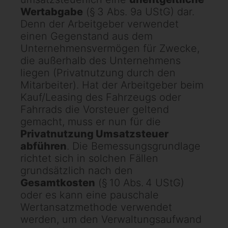
Wertabgabe
(§ 3 Abs. 9a UStG) dar.
Denn der Arbeitgeber verwendet
einen Gegenstand aus dem
Unternehmensvermögen für Zwecke,
die außerhalb des Unternehmens
liegen (Privatnutzung durch den
Mitarbeiter). Hat der Arbeitgeber beim
Kauf/Leasing des Fahrzeugs oder
Fahrrads die Vorsteuer geltend
gemacht, muss er nun für die
Privatnutzung Umsatzsteuer
abführen
. Die Bemessungsgrundlage
richtet sich in solchen Fällen
grundsätzlich nach den
Gesamtkosten
(§ 10 Abs. 4 UStG)
oder es kann eine pauschale
Wertansatzmethode verwendet
werden, um den Verwaltungsaufwand