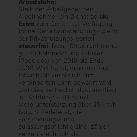
Arbeitslohn:
Stellt der Arbeitgeber dem
Arbeitnehmer ein Dienstrad
als
Extra
zum Gehalt zur Verfügung
(ohne Gehaltsumwandlung), bleibt
der Privatnutzungs-Vorteil
steuerfrei
. Diese Steuerbefreiung
gilt für Fahrräder und E-Bikes
(Pedelecs) von 2019 bis Ende
2030. Wichtig ist, dass das Rad
tatsächlich zusätzlich zum
vereinbarten Lohn gewährt wird
und dies vertraglich dokumentiert
ist. Achtung: E-Bikes mit
Motorunterstützung über 25 km/h
(sog. S-Pedelecs), die
versicherungs- und
zulassungspflichtig sind, zählen
verkehrsrechtlich als