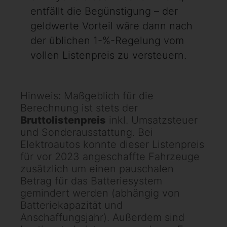
entfällt die Begünstigung – der
geldwerte Vorteil wäre dann nach
der üblichen 1-%-Regelung vom
vollen Listenpreis zu versteuern.
Hinweis: Maßgeblich für die
Berechnung ist stets der
Bruttolistenpreis
inkl. Umsatzsteuer
und Sonderausstattung. Bei
Elektroautos konnte dieser Listenpreis
für vor 2023 angeschaffte Fahrzeuge
zusätzlich um einen pauschalen
Betrag für das Batteriesystem
gemindert werden (abhängig von
Batteriekapazität und
Anschaffungsjahr). Außerdem sind