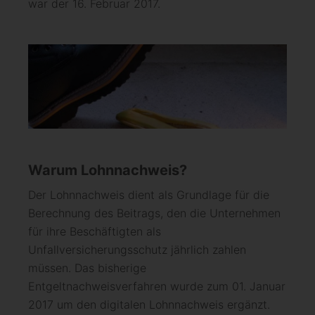
war der 16. Februar 2017.
Warum Lohnnachweis?
Der Lohnnachweis dient als Grundlage für die
Berechnung des Beitrags, den die Unternehmen
für ihre Beschäftigten als
Unfallversicherungsschutz jährlich zahlen
müssen. Das bisherige
Entgeltnachweisverfahren wurde zum 01. Januar
2017 um den digitalen Lohnnachweis ergänzt.