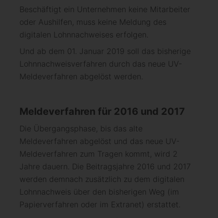
Beschäftigt ein Unternehmen keine Mitarbeiter
oder Aushilfen, muss keine Meldung des
digitalen Lohnnachweises erfolgen.
Und ab dem 01. Januar 2019 soll das bisherige
Lohnnachweisverfahren durch das neue UV-
Meldeverfahren abgelöst werden.
Meldeverfahren für 2016 und 2017
Die Übergangsphase, bis das alte
Meldeverfahren abgelöst und das neue UV-
Meldeverfahren zum Tragen kommt, wird 2
Jahre dauern. Die Beitragsjahre 2016 und 2017
werden demnach zusätzlich zu dem digitalen
Lohnnachweis über den bisherigen Weg (im
Papierverfahren oder im Extranet) erstattet.