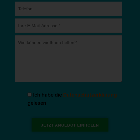
Ich habe die
Datenschutzerklärung
gelesen