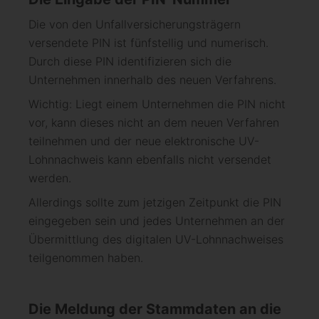
Die von den Unfallversicherungsträgern
versendete PIN ist fünfstellig und numerisch.
Durch diese PIN identifizieren sich die
Unternehmen innerhalb des neuen Verfahrens.
Wichtig: Liegt einem Unternehmen die PIN nicht
vor, kann dieses nicht an dem neuen Verfahren
teilnehmen und der neue elektronische UV-
Lohnnachweis kann ebenfalls nicht versendet
werden.
Allerdings sollte zum jetzigen Zeitpunkt die PIN
eingegeben sein und jedes Unternehmen an der
Übermittlung des digitalen UV-Lohnnachweises
teilgenommen haben.
Die Meldung der Stammdaten an die