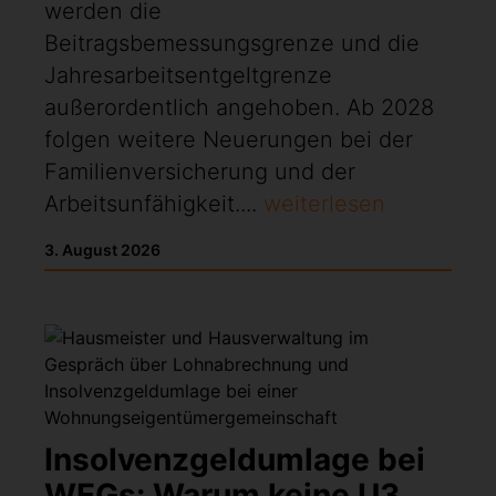
werden die
Beitragsbemessungsgrenze und die
Jahresarbeitsentgeltgrenze
außerordentlich angehoben. Ab 2028
folgen weitere Neuerungen bei der
Familienversicherung und der
Arbeitsunfähigkeit....
weiterlesen
3. August 2026
Insolvenzgeldumlage bei
WEGs: Warum keine U3