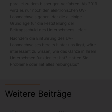
parallel zu dem bisherigen Verfahren. Ab 2019
wird es nur noch den elektronischen UV-
Lohnnachweis geben, der die alleinige
Grundlage für die Feststellung der
Beitragsschuld des Unternehmens liefert.
Nachdem die Einführung des UV-
Lohnnachweises bereits hinter uns liegt, wäre
interessant zu wissen, wie das Ganze in Ihrem
Unternehmen funktioniert hat? Hatten Sie
Probleme oder lief alles reibungslos?
Weitere Beiträge