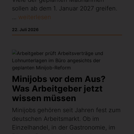
sollen ab dem 1. Januar 2027 greifen.
...
weiterlesen
22. Juli 2026
Minijobs vor dem Aus?
Was Arbeitgeber jetzt
wissen müssen
Minijobs gehören seit Jahren fest zum
deutschen Arbeitsmarkt. Ob im
Einzelhandel, in der Gastronomie, im