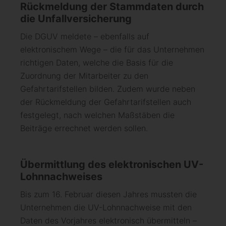
Rückmeldung der Stammdaten durch
die Unfallversicherung
Die DGUV meldete – ebenfalls auf
elektronischem Wege – die für das Unternehmen
richtigen Daten, welche die Basis für die
Zuordnung der Mitarbeiter zu den
Gefahrtarifstellen bilden. Zudem wurde neben
der Rückmeldung der Gefahrtarifstellen auch
festgelegt, nach welchen Maßstäben die
Beiträge errechnet werden sollen.
Übermittlung des elektronischen UV-
Lohnnachweises
Bis zum 16. Februar diesen Jahres mussten die
Unternehmen die UV-Lohnnachweise mit den
Daten des Vorjahres elektronisch übermitteln –