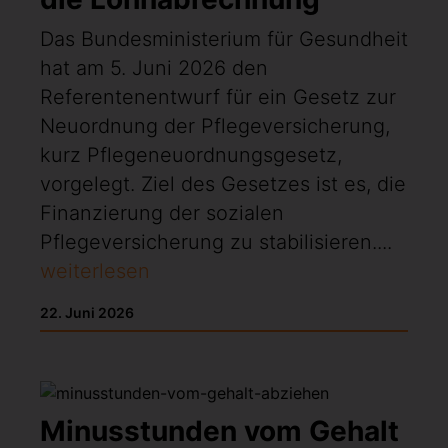
Das Bundesministerium für Gesundheit
hat am 5. Juni 2026 den
Referentenentwurf für ein Gesetz zur
Neuordnung der Pflegeversicherung,
kurz Pflegeneuordnungsgesetz,
vorgelegt. Ziel des Gesetzes ist es, die
Finanzierung der sozialen
Pflegeversicherung zu stabilisieren....
weiterlesen
22. Juni 2026
Minusstunden vom Gehalt