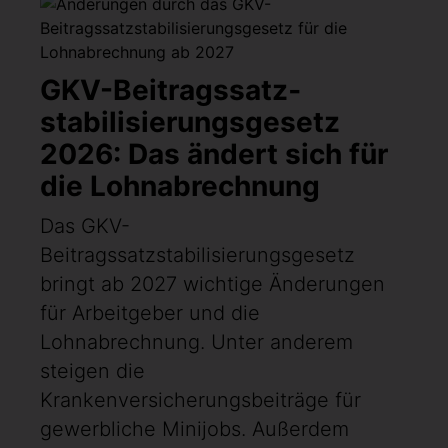
GKV-Beitragssatz­
stabilisierungsgesetz
2026: Das ändert sich für
die Lohnabrechnung
Das GKV-
Beitragssatzstabilisierungsgesetz
bringt ab 2027 wichtige Änderungen
für Arbeitgeber und die
Lohnabrechnung. Unter anderem
steigen die
Krankenversicherungsbeiträge für
gewerbliche Minijobs. Außerdem