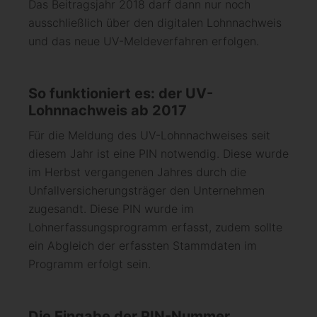
Das Beitragsjahr 2018 darf dann nur noch
ausschließlich über den digitalen Lohnnachweis
und das neue UV-Meldeverfahren erfolgen.
So funktioniert es: der UV-
Lohnnachweis ab 2017
Für die Meldung des UV-Lohnnachweises seit
diesem Jahr ist eine PIN notwendig. Diese wurde
im Herbst vergangenen Jahres durch die
Unfallversicherungsträger den Unternehmen
zugesandt. Diese PIN wurde im
Lohnerfassungsprogramm erfasst, zudem sollte
ein Abgleich der erfassten Stammdaten im
Programm erfolgt sein.
Die Eingabe der PIN-Nummer