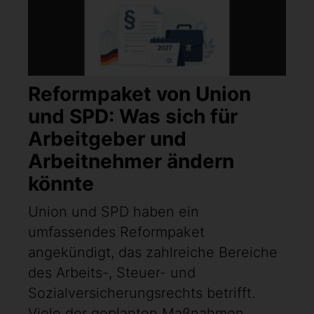
Reformpaket von Union
und SPD: Was sich für
Arbeitgeber und
Arbeitnehmer ändern
könnte
Union und SPD haben ein
umfassendes Reformpaket
angekündigt, das zahlreiche Bereiche
des Arbeits-, Steuer- und
Sozialversicherungsrechts betrifft.
Viele der geplanten Maßnahmen