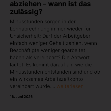
abziehen – wann ist das
zulässig?
Minusstunden sorgen in der
Lohnabrechnung immer wieder für
Unsicherheit: Darf der Arbeitgeber
einfach weniger Gehalt zahlen, wenn
Beschäftigte weniger gearbeitet
haben als vereinbart? Die Antwort
lautet: Es kommt darauf an, wie die
Minusstunden entstanden sind und ob
ein wirksames Arbeitszeitkonto
vereinbart wurde....
weiterlesen
16. Juni 2026