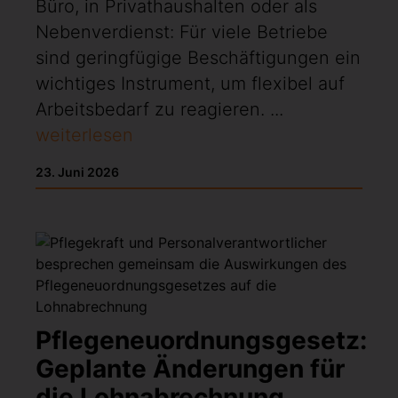
Büro, in Privathaushalten oder als
Nebenverdienst: Für viele Betriebe
sind geringfügige Beschäftigungen ein
wichtiges Instrument, um flexibel auf
Arbeitsbedarf zu reagieren. ...
weiterlesen
23. Juni 2026
Pflegeneuordnungsgesetz:
Geplante Änderungen für
die Lohnabrechnung