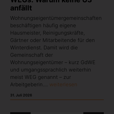
anfällt
Wohnungseigentümergemeinschaften
beschäftigen häufig eigene
Hausmeister, Reinigungskräfte,
Gärtner oder Mitarbeitende für den
Winterdienst. Damit wird die
Gemeinschaft der
Wohnungseigentümer – kurz GdWE
und umgangssprachlich weiterhin
meist WEG genannt – zur
Arbeitgeberin....
weiterlesen
31. Juli 2026