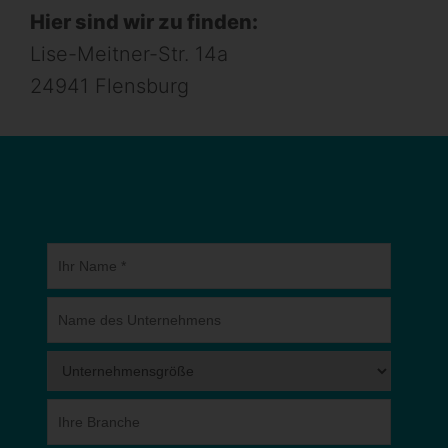
Hier sind wir zu finden:
Lise-Meitner-Str. 14a
24941 Flensburg