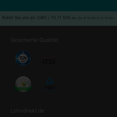
Rufen Sie uns an: 0461 / 70 71 555
Mo.-Do. 9-15 Uhr, Fr. 9-13 Uhr
Gesicherte Qualität
Lohndirekt.de