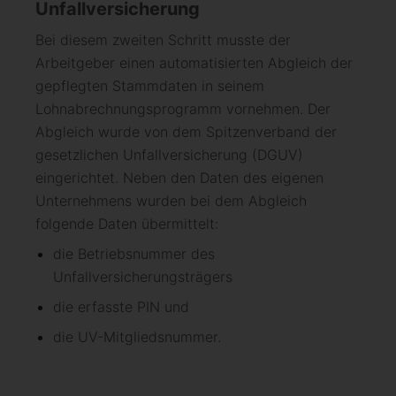
Unfallversicherung
Bei diesem zweiten Schritt musste der
Arbeitgeber einen automatisierten Abgleich der
gepflegten Stammdaten in seinem
Lohnabrechnungsprogramm vornehmen. Der
Abgleich wurde von dem Spitzenverband der
gesetzlichen Unfallversicherung (DGUV)
eingerichtet. Neben den Daten des eigenen
Unternehmens wurden bei dem Abgleich
folgende Daten übermittelt:
die Betriebsnummer des
Unfallversicherungsträgers
die erfasste PIN und
die UV-Mitgliedsnummer.