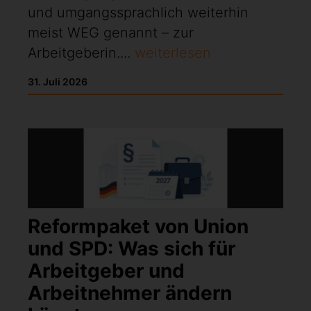
und umgangssprachlich weiterhin
meist WEG genannt – zur
Arbeitgeberin....
weiterlesen
31. Juli 2026
Reformpaket von Union
und SPD: Was sich für
Arbeitgeber und
Arbeitnehmer ändern