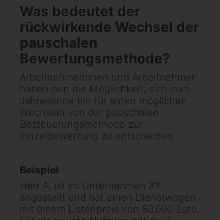
Was bedeutet der
rückwirkende Wechsel der
pauschalen
Bewertungsmethode?
Arbeitnehmerinnen und Arbeitnehmer
haben nun die Möglichkeit, sich zum
Jahresende hin für einen möglichen
Wechseln von der pauschalen
Besteuerungsmethode zur
Einzelbewertung zu entscheiden.
Beispiel
Herr A. ist im Unternehmen XY
angestellt und hat einen Dienstwagen
mit einem Listenpreis von 50.000 Euro.