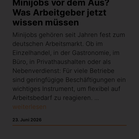
Minijobs vor dem Aus?
Was Arbeitgeber jetzt
wissen müssen
Minijobs gehören seit Jahren fest zum
deutschen Arbeitsmarkt. Ob im
Einzelhandel, in der Gastronomie, im
Büro, in Privathaushalten oder als
Nebenverdienst: Für viele Betriebe
sind geringfügige Beschäftigungen ein
wichtiges Instrument, um flexibel auf
Arbeitsbedarf zu reagieren. ...
weiterlesen
23. Juni 2026