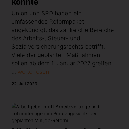
könnte
Union und SPD haben ein
umfassendes Reformpaket
angekündigt, das zahlreiche Bereiche
des Arbeits-, Steuer- und
Sozialversicherungsrechts betrifft.
Viele der geplanten Maßnahmen
sollen ab dem 1. Januar 2027 greifen.
...
weiterlesen
22. Juli 2026