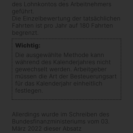
des Lohnkontos des Arbeitnehmers
geführt.
Die Einzelbewertung der tatsächlichen
Fahrten ist pro Jahr auf 180 Fahrten
begrenzt.
Wichtig:
Die ausgewählte Methode kann
während des Kalenderjahres nicht
gewechselt werden. Arbeitgeber
müssen die Art der Besteuerungsart
für das Kalenderjahr einheitlich
festlegen.
Allerdings wurde im Schreiben des
Bundesfinanzministeriums vom 03.
März 2022 dieser Absatz