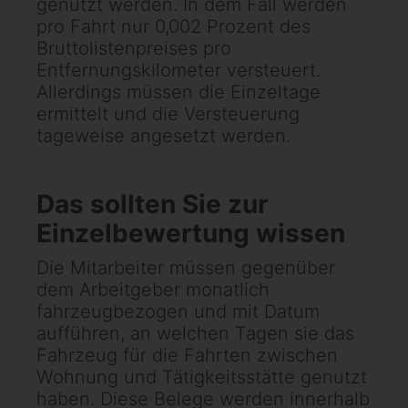
genutzt werden. In dem Fall werden
pro Fahrt nur 0,002 Prozent des
Bruttolistenpreises pro
Entfernungskilometer versteuert.
Allerdings müssen die Einzeltage
ermittelt und die Versteuerung
tageweise angesetzt werden.
Das sollten Sie zur
Einzelbewertung wissen
Die Mitarbeiter müssen gegenüber
dem Arbeitgeber monatlich
fahrzeugbezogen und mit Datum
aufführen, an welchen Tagen sie das
Fahrzeug für die Fahrten zwischen
Wohnung und Tätigkeitsstätte genutzt
haben. Diese Belege werden innerhalb