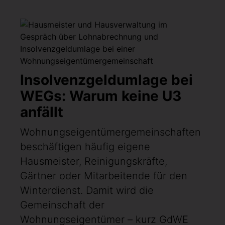
Insolvenzgeldumlage bei
WEGs: Warum keine U3
anfällt
Wohnungseigentümergemeinschaften
beschäftigen häufig eigene
Hausmeister, Reinigungskräfte,
Gärtner oder Mitarbeitende für den
Winterdienst. Damit wird die
Gemeinschaft der
Wohnungseigentümer – kurz GdWE