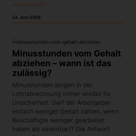
weiterlesen
22. Juni 2026
Minusstunden vom Gehalt
abziehen – wann ist das
zulässig?
Minusstunden sorgen in der
Lohnabrechnung immer wieder für
Unsicherheit: Darf der Arbeitgeber
einfach weniger Gehalt zahlen, wenn
Beschäftigte weniger gearbeitet
haben als vereinbart? Die Antwort