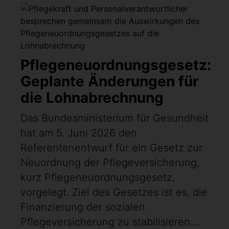
Pflegeneuordnungsgesetz:
Geplante Änderungen für
die Lohnabrechnung
Das Bundesministerium für Gesundheit
hat am 5. Juni 2026 den
Referentenentwurf für ein Gesetz zur
Neuordnung der Pflegeversicherung,
kurz Pflegeneuordnungsgesetz,
vorgelegt. Ziel des Gesetzes ist es, die
Finanzierung der sozialen
Pflegeversicherung zu stabilisieren....