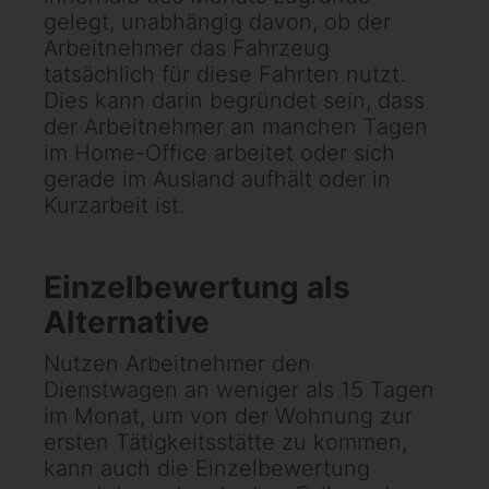
gelegt, unabhängig davon, ob der
Arbeitnehmer das Fahrzeug
tatsächlich für diese Fahrten nutzt.
Dies kann darin begründet sein, dass
der Arbeitnehmer an manchen Tagen
im Home-Office arbeitet oder sich
gerade im Ausland aufhält oder in
Kurzarbeit ist.
Einzelbewertung als
Alternative
Nutzen Arbeitnehmer den
Dienstwagen an weniger als 15 Tagen
im Monat, um von der Wohnung zur
ersten Tätigkeitsstätte zu kommen,
kann auch die Einzelbewertung