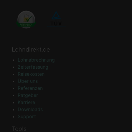
Lohndirekt.de
Lohnabrechnung
Zeiterfassung
Reisekosten
Über uns
Referenzen
Ratgeber
Karriere
Downloads
Support
Tools