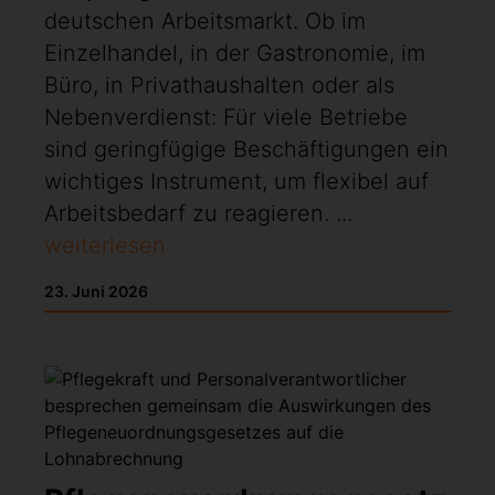
deutschen Arbeitsmarkt. Ob im
Einzelhandel, in der Gastronomie, im
Büro, in Privathaushalten oder als
Nebenverdienst: Für viele Betriebe
sind geringfügige Beschäftigungen ein
wichtiges Instrument, um flexibel auf
Arbeitsbedarf zu reagieren. ...
weiterlesen
23. Juni 2026