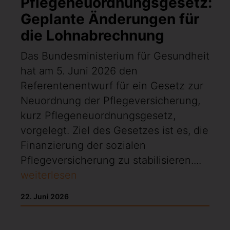
Pflegeneuordnungsgesetz:
Geplante Änderungen für
die Lohnabrechnung
Das Bundesministerium für Gesundheit
hat am 5. Juni 2026 den
Referentenentwurf für ein Gesetz zur
Neuordnung der Pflegeversicherung,
kurz Pflegeneuordnungsgesetz,
vorgelegt. Ziel des Gesetzes ist es, die
Finanzierung der sozialen
Pflegeversicherung zu stabilisieren....
weiterlesen
22. Juni 2026