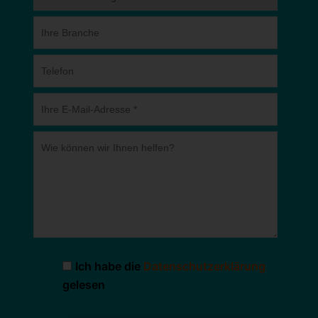
Ich habe die
Datenschutzerklärung
gelesen