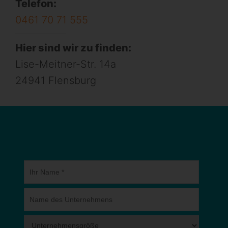
Telefon:
0461 70 71 555
Hier sind wir zu finden:
Lise-Meitner-Str. 14a
24941 Flensburg