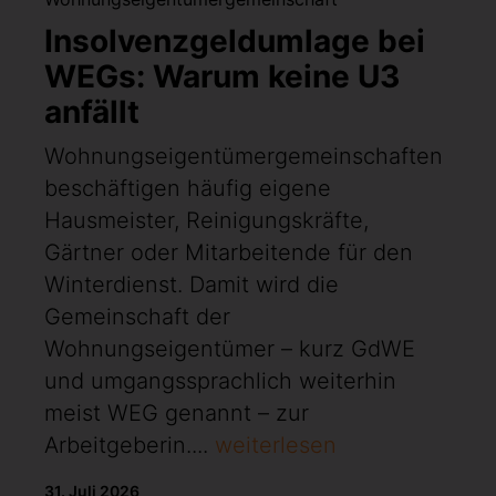
Insolvenzgeldumlage bei
WEGs: Warum keine U3
anfällt
Wohnungseigentümergemeinschaften
beschäftigen häufig eigene
Hausmeister, Reinigungskräfte,
Gärtner oder Mitarbeitende für den
Winterdienst. Damit wird die
Gemeinschaft der
Wohnungseigentümer – kurz GdWE
und umgangssprachlich weiterhin
meist WEG genannt – zur
Arbeitgeberin....
weiterlesen
31. Juli 2026