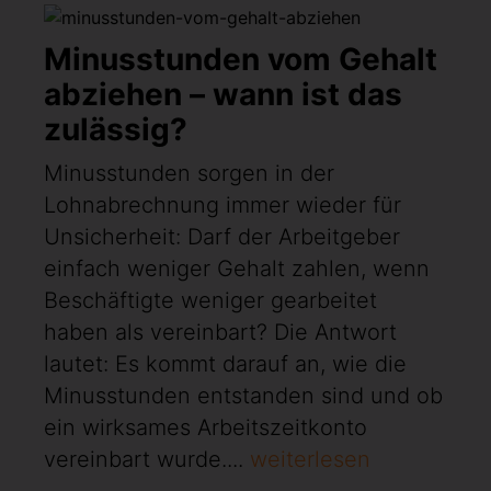
Minusstunden vom Gehalt
abziehen – wann ist das
zulässig?
Minusstunden sorgen in der
Lohnabrechnung immer wieder für
Unsicherheit: Darf der Arbeitgeber
einfach weniger Gehalt zahlen, wenn
Beschäftigte weniger gearbeitet
haben als vereinbart? Die Antwort
lautet: Es kommt darauf an, wie die
Minusstunden entstanden sind und ob
ein wirksames Arbeitszeitkonto
vereinbart wurde....
weiterlesen