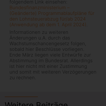
folgendem Link einsehen:
Bundesfinanzministerium –
(Geänderte) Programmablaufpläne für
den Lohnsteuerabzug für/ab 2024
(Anwendung ab dem 1. April 2024)
.
Informationen zu weiteren
Änderungen u.A. durch das
Wachstumschancengesetz folgen,
sobald hier Beschlüsse vorliegen.
Ende März liegen viele Entwürfe zur
Abstimmung im Bundesrat. Allerdings
ist hier nicht mit einer Zustimmung
und somit mit weiteren Verzögerungen
zu rechnen.
Weitere Beiträge