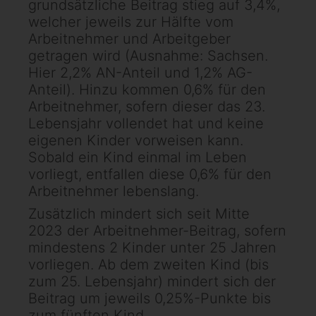
grundsätzliche Beitrag stieg auf 3,4%,
welcher jeweils zur Hälfte vom
Arbeitnehmer und Arbeitgeber
getragen wird (Ausnahme: Sachsen.
Hier 2,2% AN-Anteil und 1,2% AG-
Anteil). Hinzu kommen 0,6% für den
Arbeitnehmer, sofern dieser das 23.
Lebensjahr vollendet hat und keine
eigenen Kinder vorweisen kann.
Sobald ein Kind einmal im Leben
vorliegt, entfallen diese 0,6% für den
Arbeitnehmer lebenslang.
Zusätzlich mindert sich seit Mitte
2023 der Arbeitnehmer-Beitrag, sofern
mindestens 2 Kinder unter 25 Jahren
vorliegen. Ab dem zweiten Kind (bis
zum 25. Lebensjahr) mindert sich der
Beitrag um jeweils 0,25%-Punkte bis
zum fünften Kind.