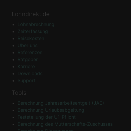
Lohndirekt.de
Lohnabrechnung
Zeiterfassung
Reisekosten
Über uns
Referenzen
Ratgeber
Karriere
Downloads
Support
Tools
Berechnung Jahresarbeitsentgelt (JAE)
Berechnung Urlaubsabgeltung
Feststellung der U1-Pflicht
Berechnung des Mutterschafts-Zuschusses
Berechnung Dienstwagen