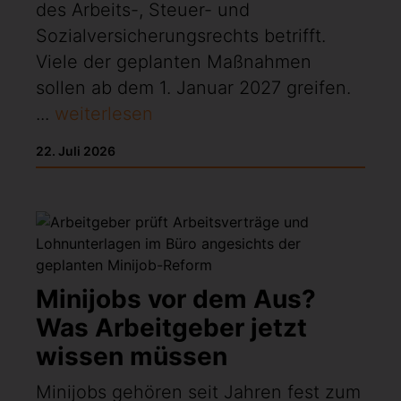
des Arbeits-, Steuer- und
Sozialversicherungsrechts betrifft.
Viele der geplanten Maßnahmen
sollen ab dem 1. Januar 2027 greifen.
...
weiterlesen
22. Juli 2026
Minijobs vor dem Aus?
Was Arbeitgeber jetzt
wissen müssen
Minijobs gehören seit Jahren fest zum