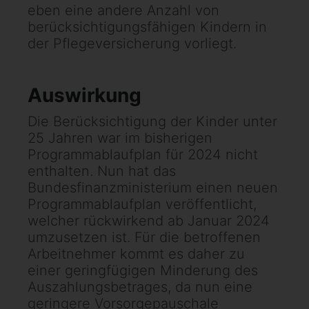
eben eine andere Anzahl von
berücksichtigungsfähigen Kindern in
der Pflegeversicherung vorliegt.
Auswirkung
Die Berücksichtigung der Kinder unter
25 Jahren war im bisherigen
Programmablaufplan für 2024 nicht
enthalten. Nun hat das
Bundesfinanzministerium einen neuen
Programmablaufplan veröffentlicht,
welcher rückwirkend ab Januar 2024
umzusetzen ist. Für die betroffenen
Arbeitnehmer kommt es daher zu
einer geringfügigen Minderung des
Auszahlungsbetrages, da nun eine
geringere Vorsorgepauschale