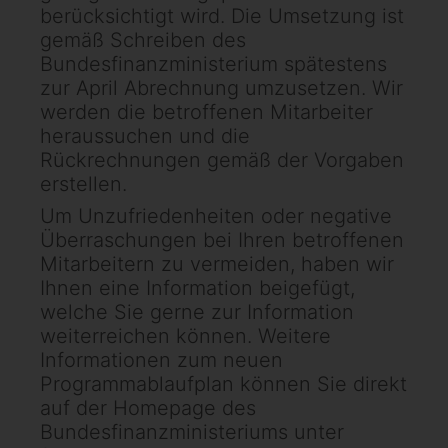
berücksichtigt wird. Die Umsetzung ist
gemäß Schreiben des
Bundesfinanzministerium spätestens
zur April Abrechnung umzusetzen. Wir
werden die betroffenen Mitarbeiter
heraussuchen und die
Rückrechnungen gemäß der Vorgaben
erstellen.
Um Unzufriedenheiten oder negative
Überraschungen bei Ihren betroffenen
Mitarbeitern zu vermeiden, haben wir
Ihnen eine Information beigefügt,
welche Sie gerne zur Information
weiterreichen können. Weitere
Informationen zum neuen
Programmablaufplan können Sie direkt
auf der Homepage des
Bundesfinanzministeriums unter