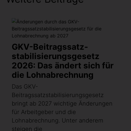
GKV-Beitragssatz­
stabilisierungsgesetz
2026: Das ändert sich für
die Lohnabrechnung
Das GKV-
Beitragssatzstabilisierungsgesetz
bringt ab 2027 wichtige Änderungen
für Arbeitgeber und die
Lohnabrechnung. Unter anderem
steigen die