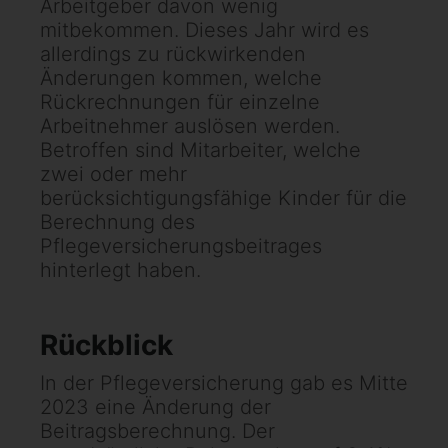
Arbeitgeber davon wenig
mitbekommen. Dieses Jahr wird es
allerdings zu rückwirkenden
Änderungen kommen, welche
Rückrechnungen für einzelne
Arbeitnehmer auslösen werden.
Betroffen sind Mitarbeiter, welche
zwei oder mehr
berücksichtigungsfähige Kinder für die
Berechnung des
Pflegeversicherungsbeitrages
hinterlegt haben.
Rückblick
In der Pflegeversicherung gab es Mitte
2023 eine Änderung der
Beitragsberechnung. Der