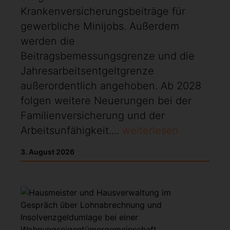
Krankenversicherungsbeiträge für
gewerbliche Minijobs. Außerdem
werden die
Beitragsbemessungsgrenze und die
Jahresarbeitsentgeltgrenze
außerordentlich angehoben. Ab 2028
folgen weitere Neuerungen bei der
Familienversicherung und der
Arbeitsunfähigkeit....
weiterlesen
3. August 2026