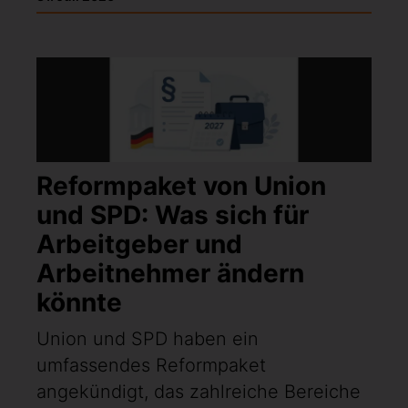
Reformpaket von Union
und SPD: Was sich für
Arbeitgeber und
Arbeitnehmer ändern
könnte
Union und SPD haben ein
umfassendes Reformpaket
angekündigt, das zahlreiche Bereiche