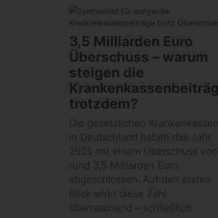
3,5 Milliarden Euro
Überschuss – warum
steigen die
Krankenkassenbeiträ
trotzdem?
Die gesetzlichen Krankenkasse
in Deutschland haben das Jahr
2025 mit einem Überschuss von
rund 3,5 Milliarden Euro
abgeschlossen. Auf den ersten
Blick wirkt diese Zahl
überraschend – schließlich