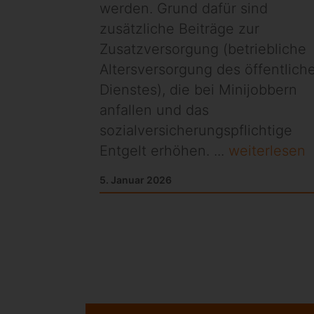
werden. Grund dafür sind
zusätzliche Beiträge zur
Zusatzversorgung (betriebliche
Altersversorgung des öffentlich
Dienstes), die bei Minijobbern
anfallen und das
sozialversicherungspflichtige
Entgelt erhöhen. ...
weiterlesen
5. Januar 2026