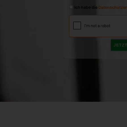
Ich habe die
Datenschutzer