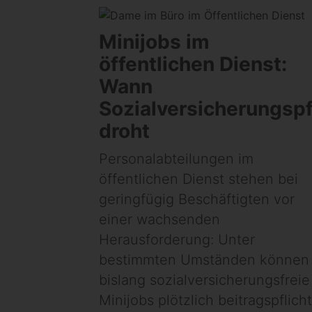
Minijobs im
öffentlichen Dienst:
Wann
Sozialversicherungspf
droht
Personalabteilungen im
öffentlichen Dienst stehen bei
geringfügig Beschäftigten vor
einer wachsenden
Herausforderung: Unter
bestimmten Umständen können
bislang sozialversicherungsfreie
Minijobs plötzlich beitragspflicht