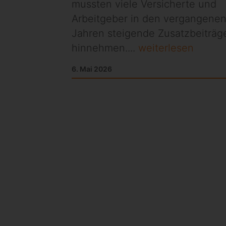
mussten viele Versicherte und
Arbeitgeber in den vergangene
Jahren steigende Zusatzbeiträg
hinnehmen....
weiterlesen
6. Mai 2026