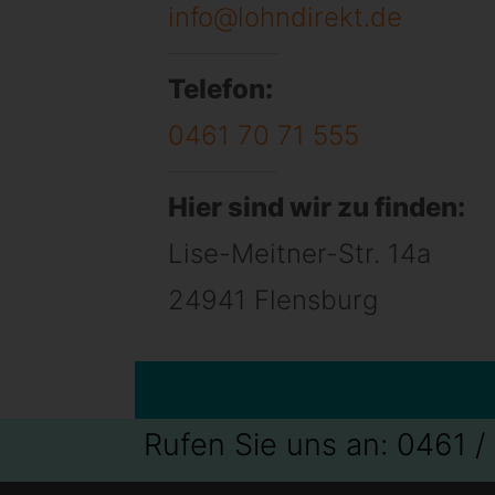
info@lohndirekt.de
Telefon:
0461 70 71 555
Hier sind wir zu finden:
Lise-Meitner-Str. 14a
24941 Flensburg
Rufen Sie uns an: 0461 /