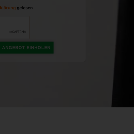
klärung
gelesen