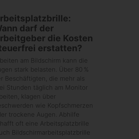
rbeitsplatzbrille:
ann darf der
rbeitgeber die Kosten
teuerfrei erstatten?
beiten am Bildschirm kann die
gen stark belasten. Über 80 %
r Beschäftigten, die mehr als
ei Stunden täglich am Monitor
beiten, klagen über
eschwerden wie Kopfschmerzen
er trockene Augen. Abhilfe
hafft oft eine Arbeitsplatzbrille
uch Bildschirmarbeitsplatzbrille