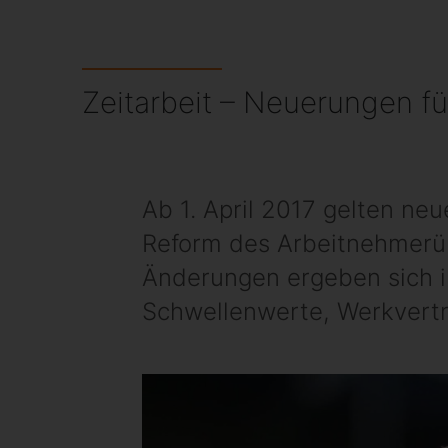
Zeitarbeit – Neuerungen fü
Ab 1. April 2017 gelten ne
Reform des Arbeitnehmerüb
Änderungen ergeben sich i
Schwellenwerte, Werkverträ