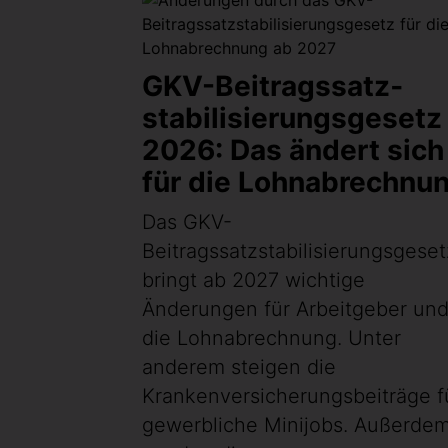
GKV-Beitragssatz­
stabilisierungsgesetz
2026: Das ändert sich
für die Lohnabrechnu
Das GKV-
Beitragssatzstabilisierungsgeset
bringt ab 2027 wichtige
Änderungen für Arbeitgeber un
die Lohnabrechnung. Unter
anderem steigen die
Krankenversicherungsbeiträge f
gewerbliche Minijobs. Außerde