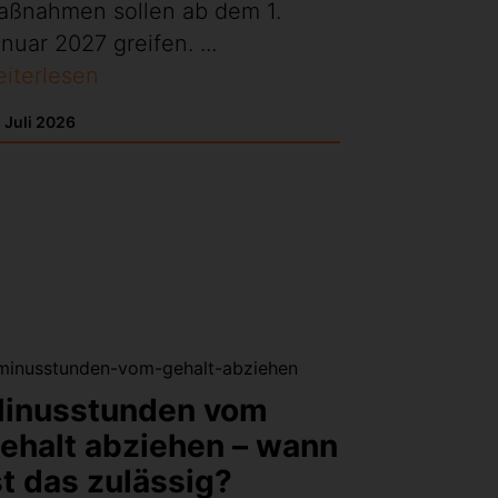
aßnahmen sollen ab dem 1.
nuar 2027 greifen. ...
iterlesen
 Juli 2026
inusstunden vom
ehalt abziehen – wann
st das zulässig?