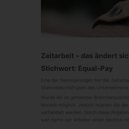
Zeitarbeit – das ändert si
Stichwort: Equal-Pay
Eine der Neuregelungen bei der Zeitarbe
Stammbeschäftigten des Unternehmens e
Wurde ein so genannter Branchenzuschla
Monate möglich. Jedoch müssen die derze
verhandelt werden. Durch diese Regelung 
weil damit der Arbeiter einen deutlich 