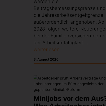
werden die
Beitragsbemessungsgrenze und
die Jahresarbeitsentgeltgrenze
außerordentlich angehoben. Ab
2028 folgen weitere Neuerunge
bei der Familienversicherung u
der Arbeitsunfähigkeit....
weiterlesen
3. August 2026
Minijobs vor dem Aus
Was Arbeitgeber jetzt