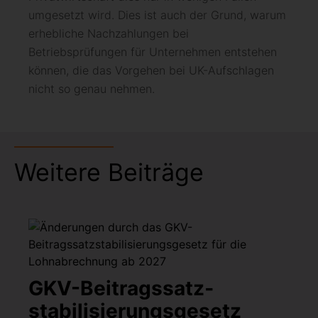
umgesetzt wird. Dies ist auch der Grund, warum
erhebliche Nachzahlungen bei
Betriebsprüfungen für Unternehmen entstehen
können, die das Vorgehen bei UK-Aufschlagen
nicht so genau nehmen.
Weitere Beiträge
GKV-Beitragssatz­
stabilisierungsgesetz