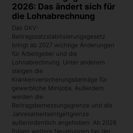
2026: Das ändert sich für
die Lohnabrechnung
Das GKV-
Beitragssatzstabilisierungsgesetz
bringt ab 2027 wichtige Änderungen
für Arbeitgeber und die
Lohnabrechnung. Unter anderem
steigen die
Krankenversicherungsbeiträge für
gewerbliche Minijobs. Außerdem
werden die
Beitragsbemessungsgrenze und die
Jahresarbeitsentgeltgrenze
außerordentlich angehoben. Ab 2028
folgen weitere Neuerungen bei der