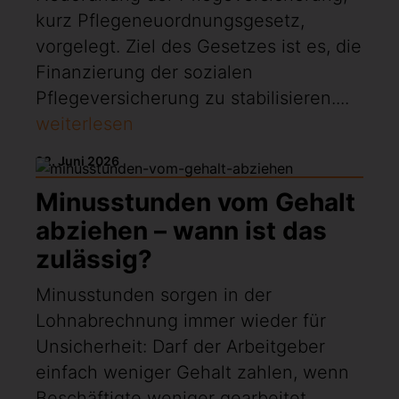
kurz Pflegeneuordnungsgesetz,
vorgelegt. Ziel des Gesetzes ist es, die
Finanzierung der sozialen
Pflegeversicherung zu stabilisieren....
weiterlesen
22. Juni 2026
Minusstunden vom Gehalt
abziehen – wann ist das
zulässig?
Minusstunden sorgen in der
Lohnabrechnung immer wieder für
Unsicherheit: Darf der Arbeitgeber
einfach weniger Gehalt zahlen, wenn
Beschäftigte weniger gearbeitet