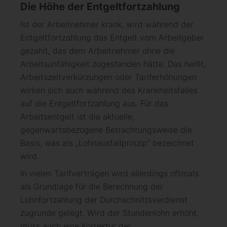
Die Höhe der Entgeltfortzahlung
Ist der Arbeitnehmer krank, wird während der
Entgeltfortzahlung das Entgelt vom Arbeitgeber
gezahlt, das dem Arbeitnehmer ohne die
Arbeitsunfähigkeit zugestanden hätte. Das heißt,
Arbeitszeitverkürzungen oder Tariferhöhungen
wirken sich auch während des Krankheitsfalles
auf die Entgeltfortzahlung aus. Für das
Arbeitsentgelt ist die aktuelle,
gegenwartsbezogene Betrachtungsweise die
Basis, was als „Lohnausfallprinzip“ bezeichnet
wird.
In vielen Tarifverträgen wird allerdings oftmals
als Grundlage für die Berechnung der
Lohnfortzahlung der Durchschnittsverdienst
zugrunde gelegt. Wird der Stundenlohn erhöht,
muss auch eine Korrektur der