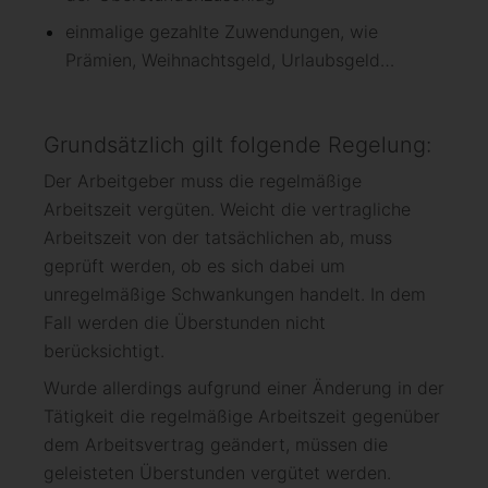
einmalige gezahlte Zuwendungen, wie
Prämien, Weihnachtsgeld, Urlaubsgeld…
Grundsätzlich gilt folgende Regelung:
Der Arbeitgeber muss die regelmäßige
Arbeitszeit vergüten. Weicht die vertragliche
Arbeitszeit von der tatsächlichen ab, muss
geprüft werden, ob es sich dabei um
unregelmäßige Schwankungen handelt. In dem
Fall werden die Überstunden nicht
berücksichtigt.
Wurde allerdings aufgrund einer Änderung in der
Tätigkeit die regelmäßige Arbeitszeit gegenüber
dem Arbeitsvertrag geändert, müssen die
geleisteten Überstunden vergütet werden.