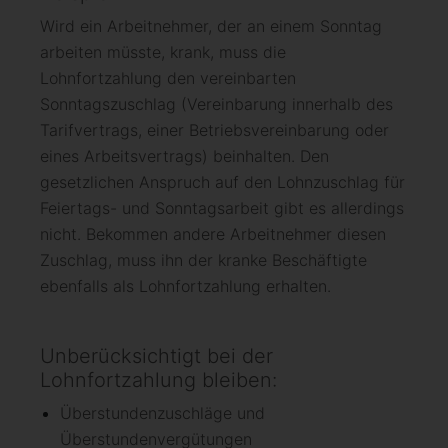
Wird ein Arbeitnehmer, der an einem Sonntag
arbeiten müsste, krank, muss die
Lohnfortzahlung den vereinbarten
Sonntagszuschlag (Vereinbarung innerhalb des
Tarifvertrags, einer Betriebsvereinbarung oder
eines Arbeitsvertrags) beinhalten. Den
gesetzlichen Anspruch auf den Lohnzuschlag für
Feiertags- und Sonntagsarbeit gibt es allerdings
nicht. Bekommen andere Arbeitnehmer diesen
Zuschlag, muss ihn der kranke Beschäftigte
ebenfalls als Lohnfortzahlung erhalten.
Unberücksichtigt bei der
Lohnfortzahlung bleiben:
Überstundenzuschläge und
Überstundenvergütungen