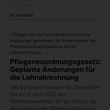
weiterlesen
23. Juni 2026
Pflegeneuordnungsgesetz:
Geplante Änderungen für
die Lohnabrechnung
Das Bundesministerium für Gesundheit
hat am 5. Juni 2026 den
Referentenentwurf für ein Gesetz zur
Neuordnung der Pflegeversicherung,