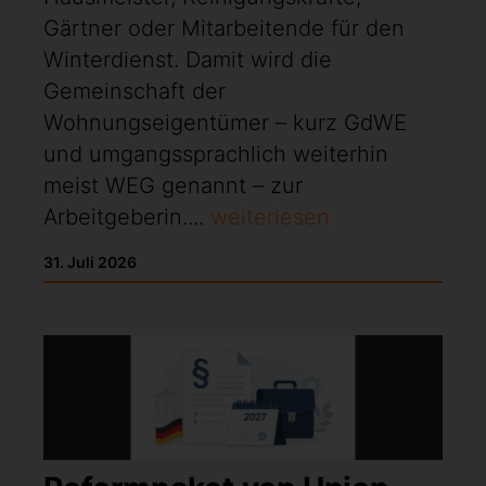
Gärtner oder Mitarbeitende für den
Winterdienst. Damit wird die
Gemeinschaft der
Wohnungseigentümer – kurz GdWE
und umgangssprachlich weiterhin
meist WEG genannt – zur
Arbeitgeberin....
weiterlesen
31. Juli 2026