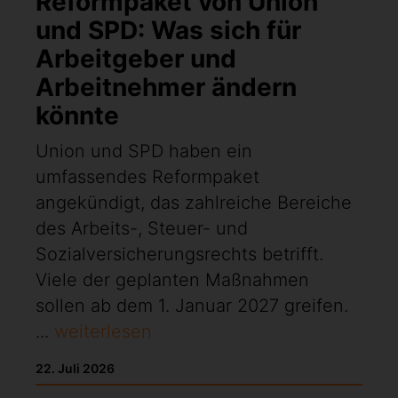
Reformpaket von Union
und SPD: Was sich für
Arbeitgeber und
Arbeitnehmer ändern
könnte
Union und SPD haben ein
umfassendes Reformpaket
angekündigt, das zahlreiche Bereiche
des Arbeits-, Steuer- und
Sozialversicherungsrechts betrifft.
Viele der geplanten Maßnahmen
sollen ab dem 1. Januar 2027 greifen.
...
weiterlesen
22. Juli 2026