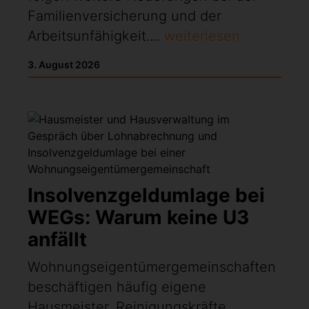
Familienversicherung und der
Arbeitsunfähigkeit....
weiterlesen
3. August 2026
Insolvenzgeldumlage bei
WEGs: Warum keine U3
anfällt
Wohnungseigentümergemeinschaften
beschäftigen häufig eigene
Hausmeister, Reinigungskräfte,