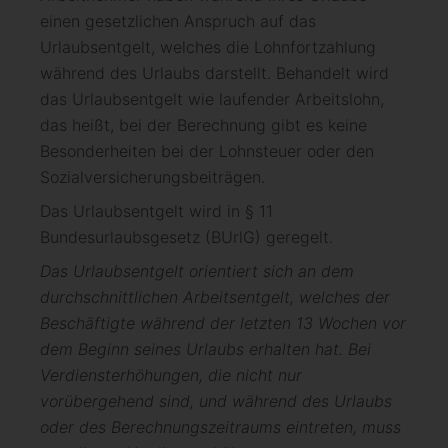
einen gesetzlichen Anspruch auf das
Urlaubsentgelt, welches die Lohnfortzahlung
während des Urlaubs darstellt. Behandelt wird
das Urlaubsentgelt wie laufender Arbeitslohn,
das heißt, bei der Berechnung gibt es keine
Besonderheiten bei der Lohnsteuer oder den
Sozialversicherungsbeiträgen.
Das Urlaubsentgelt wird in § 11
Bundesurlaubsgesetz (BUrlG) geregelt.
Das Urlaubsentgelt orientiert sich an dem
durchschnittlichen Arbeitsentgelt, welches der
Beschäftigte während der letzten 13 Wochen vor
dem Beginn seines Urlaubs erhalten hat. Bei
Verdiensterhöhungen, die nicht nur
vorübergehend sind, und während des Urlaubs
oder des Berechnungszeitraums eintreten, muss