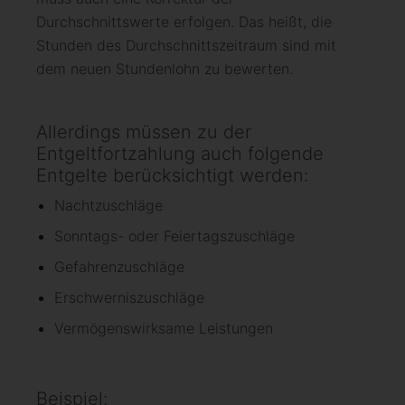
Durchschnittswerte erfolgen. Das heißt, die
Stunden des Durchschnittszeitraum sind mit
dem neuen Stundenlohn zu bewerten.
Allerdings müssen zu der
Entgeltfortzahlung auch folgende
Entgelte berücksichtigt werden:
Nachtzuschläge
Sonntags- oder Feiertagszuschläge
Gefahrenzuschläge
Erschwerniszuschläge
Vermögenswirksame Leistungen
Beispiel: