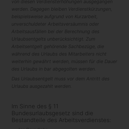
von diesen Verdiensterhöhungen ausgegangen
werden. Dagegen bleiben Verdienstkürzungen,
beispielsweise aufgrund von Kurzarbeit,
unverschuldeter Arbeitsversäumnis oder
Arbeitsausfällen bei der Berechnung des
Urlaubsentgelts unberücksichtigt. Zum
Arbeitsentgelt gehörende Sachbezüge, die
während des Urlaubs des Mitarbeiters nicht
weiterhin gewährt werden, müssen für die Dauer
des Urlaubs in bar abgegolten werden.
Das Urlaubsentgelt muss vor dem Antritt des
Urlaubs ausgezahlt werden.
Im Sinne des § 11
Bundesurlaubsgesetz sind die
Bestandteile des Arbeitsverdienstes: