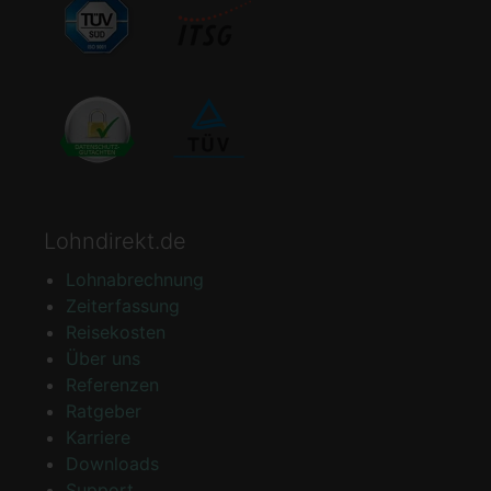
Lohndirekt.de
Lohnabrechnung
Zeiterfassung
Reisekosten
Über uns
Referenzen
Ratgeber
Karriere
Downloads
Support