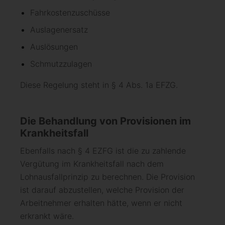
Fahrkostenzuschüsse
Auslagenersatz
Auslösungen
Schmutzzulagen
Diese Regelung steht in § 4 Abs. 1a EFZG.
Die Behandlung von Provisionen im
Krankheitsfall
Ebenfalls nach § 4 EZFG ist die zu zahlende
Vergütung im Krankheitsfall nach dem
Lohnausfallprinzip zu berechnen. Die Provision
ist darauf abzustellen, welche Provision der
Arbeitnehmer erhalten hätte, wenn er nicht
erkrankt wäre.