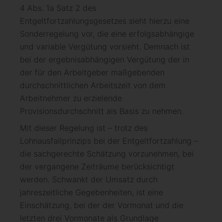
4 Abs. 1a Satz 2 des
Entgeltfortzahlungsgesetzes sieht hierzu eine
Sonderregelung vor, die eine erfolgsabhängige
und variable Vergütung vorsieht. Demnach ist
bei der ergebnisabhängigen Vergütung der in
der für den Arbeitgeber maßgebenden
durchschnittlichen Arbeitszeit von dem
Arbeitnehmer zu erzielende
Provisionsdurchschnitt als Basis zu nehmen.
Mit dieser Regelung ist – trotz des
Lohnausfallprinzips bei der Entgeltfortzahlung –
die sachgerechte Schätzung vorzunehmen, bei
der vergangene Zeiträume berücksichtigt
werden. Schwankt der Umsatz durch
jahreszeitliche Gegebenheiten, ist eine
Einschätzung, bei der der Vormonat und die
letzten drei Vormonate als Grundlage