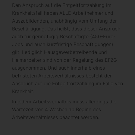
Den Anspruch auf die Entgeltfortzahlung im
Krankheitsfall haben ALLE Arbeitnehmer und
Auszubildenden, unabhängig vom Umfang der
Beschäftigung. Das heißt, dass dieser Anspruch
auch für geringfügig Beschäftigte (450-Euro-
Jobs und auch kurzfristige Beschäftigungen)
gilt. Lediglich Hausgewerbetreibende und
Heimarbeiter sind von der Regelung des EFZG
ausgenommen. Und auch innerhalb eines
befristeten Arbeitsverhältnisses besteht der
Anspruch auf die Entgeltfortzahlung im Falle von
Krankheit.
In jedem Arbeitsverhältnis muss allerdings die
Wartezeit von 4 Wochen ab Beginn des
Arbeitsverhältnisses beachtet werden.