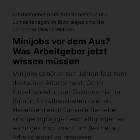
Minijobs vor dem Aus?
Was Arbeitgeber jetzt
wissen müssen
Minijobs gehören seit Jahren fest zum
deutschen Arbeitsmarkt. Ob im
Einzelhandel, in der Gastronomie, im
Büro, in Privathaushalten oder als
Nebenverdienst: Für viele Betriebe
sind geringfügige Beschäftigungen ein
wichtiges Instrument, um flexibel auf
Arbeitsbedarf zu reagieren. ...