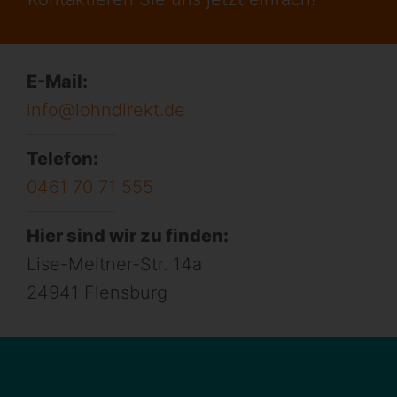
E-Mail:
info@lohndirekt.de
Telefon:
0461 70 71 555
Hier sind wir zu finden:
Lise-Meitner-Str. 14a
24941 Flensburg