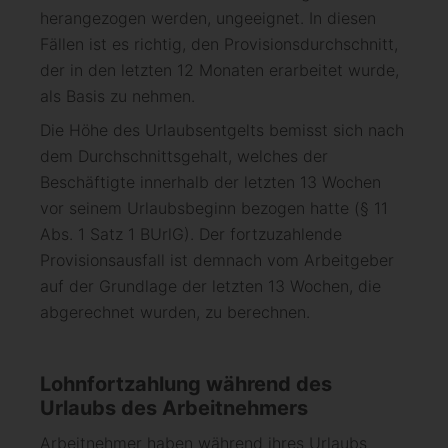
herangezogen werden, ungeeignet. In diesen
Fällen ist es richtig, den Provisionsdurchschnitt,
der in den letzten 12 Monaten erarbeitet wurde,
als Basis zu nehmen.
Die Höhe des Urlaubsentgelts bemisst sich nach
dem Durchschnittsgehalt, welches der
Beschäftigte innerhalb der letzten 13 Wochen
vor seinem Urlaubsbeginn bezogen hatte (§ 11
Abs. 1 Satz 1 BUrlG). Der fortzuzahlende
Provisionsausfall ist demnach vom Arbeitgeber
auf der Grundlage der letzten 13 Wochen, die
abgerechnet wurden, zu berechnen.
Lohnfortzahlung während des
Urlaubs des Arbeitnehmers
Arbeitnehmer haben während ihres Urlaubs