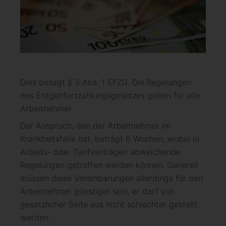
Dies besagt § 3 Abs. 1 EFZG. Die Regelungen
des Entgeltfortzahlungsgesetzes gelten für alle
Arbeitnehmer.
Der Anspruch, den der Arbeitnehmer im
Krankheitsfalle hat, beträgt 6 Wochen, wobei in
Arbeits- oder Tarifverträgen abweichende
Regelungen getroffen werden können. Generell
müssen diese Vereinbarungen allerdings für den
Arbeitnehmer günstiger sein, er darf von
gesetzlicher Seite aus nicht schlechter gestellt
werden.