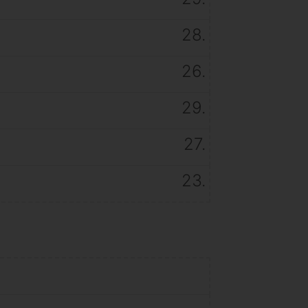
28.
26.
29.
27.
23.