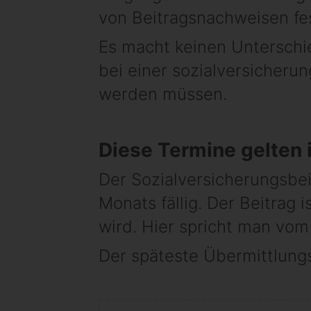
von Beitragsnachweisen fe
Es macht keinen Unterschie
bei einer sozialversicheru
werden müssen.
Diese Termine gelten
Der Sozialversicherungsbei
Monats fällig. Der Beitrag
wird. Hier spricht man vom
Der späteste Übermittlungs