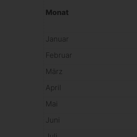
Monat
Januar
Februar
März
April
Mai
Juni
Juli