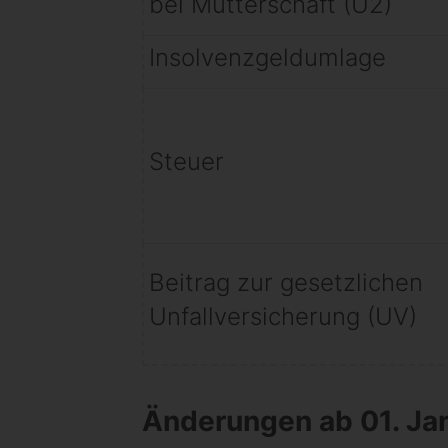
bei Mutterschaft (U2)
Insolvenzgeldumlage
Steuer
Beitrag zur gesetzlichen
Unfallversicherung (UV)
Änderungen ab 01. Ja