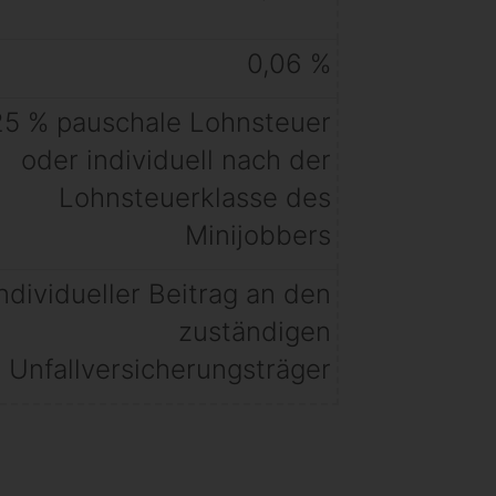
0,06 %
25 % pauschale Lohnsteuer
oder individuell nach der
Lohnsteuerklasse des
Minijobbers
individueller Beitrag an den
zuständigen
Unfallversicherungsträger