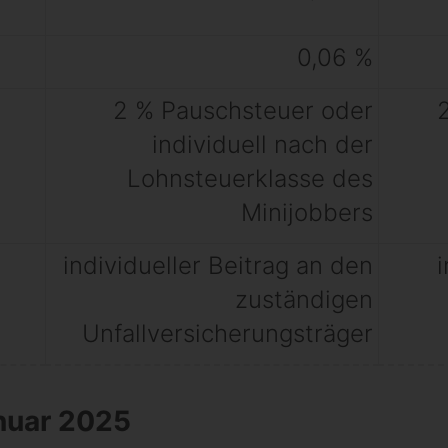
0,06 %
2 % Pauschsteuer oder
individuell nach der
Lohnsteuerklasse des
Minijobbers
individueller Beitrag an den
zuständigen
Unfallversicherungsträger
nuar 2025