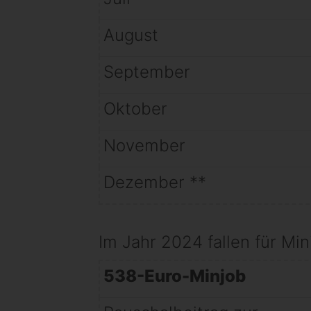
August
September
Oktober
November
Dezember **
Im Jahr 2024 fallen für Mi
538-Euro-Minjob