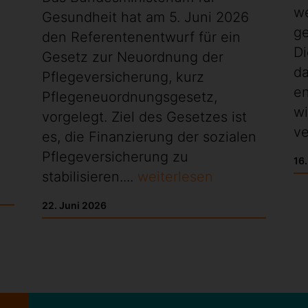
w
Gesundheit hat am 5. Juni 2026
ge
den Referentenentwurf für ein
Di
Gesetz zur Neuordnung der
da
Pflegeversicherung, kurz
en
Pflegeneuordnungsgesetz,
wi
vorgelegt. Ziel des Gesetzes ist
ve
es, die Finanzierung der sozialen
Pflegeversicherung zu
16
stabilisieren....
weiterlesen
22. Juni 2026