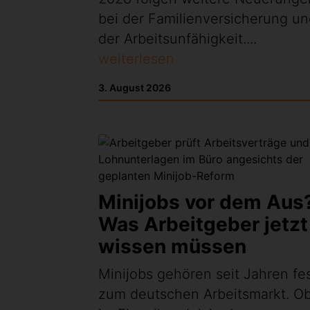
bei der Familienversicherung u
der Arbeitsunfähigkeit....
weiterlesen
3. August 2026
Minijobs vor dem Aus
Was Arbeitgeber jetzt
wissen müssen
Minijobs gehören seit Jahren fe
zum deutschen Arbeitsmarkt. O