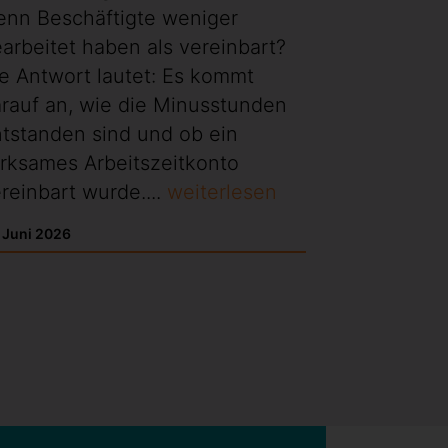
enn Beschäftigte weniger
arbeitet haben als vereinbart?
e Antwort lautet: Es kommt
rauf an, wie die Minusstunden
tstanden sind und ob ein
rksames Arbeitszeitkonto
reinbart wurde....
weiterlesen
. Juni 2026