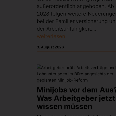
außerordentlich angehoben. Ab
2028 folgen weitere Neuerunge
bei der Familienversicherung u
der Arbeitsunfähigkeit....
weiterlesen
3. August 2026
Minijobs vor dem Aus
Was Arbeitgeber jetzt
wissen müssen