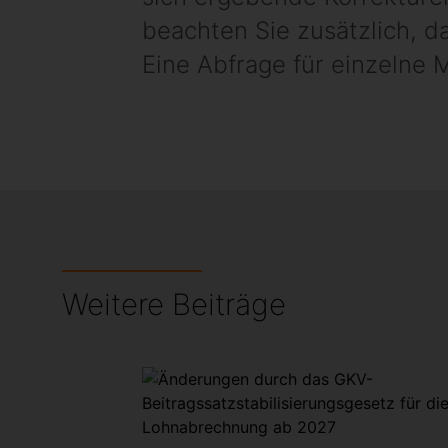
beachten Sie zusätzlich, d
Eine Abfrage für einzelne M
Weitere Beiträge