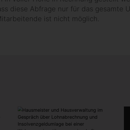
ass diese Abfrage nur für das gesamte 
itarbeitende ist nicht möglich.