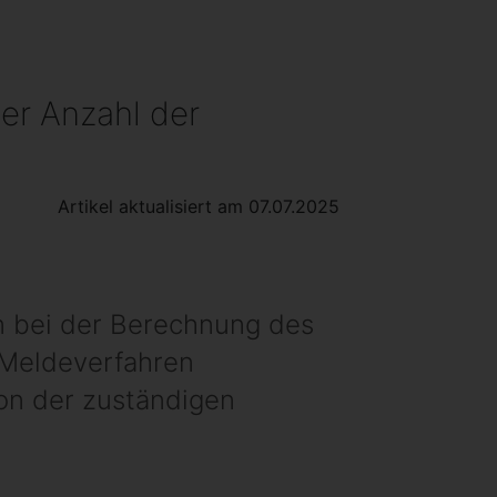
er Anzahl der
Artikel aktualisiert am 07.07.2025
rn bei der Berechnung des
s Meldeverfahren
von der zuständigen