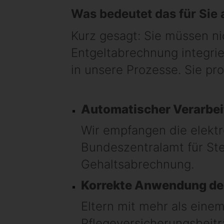
Was bedeutet das für Sie
Kurz gesagt: Sie müssen nic
Entgeltabrechnung integrie
in unsere Prozesse. Sie pro
Automatischer Verarbe
Wir empfangen die elekt
Bundeszentralamt für Ste
Gehaltsabrechnung.
Korrekte Anwendung der
Eltern mit mehr als einem
Pflegeversicherungsbeiträ