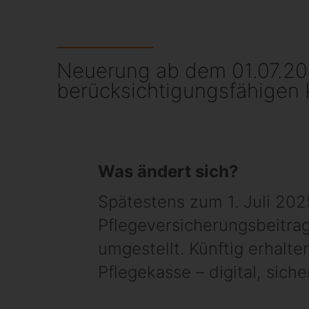
Neuerung ab dem 01.07.202
berücksichtigungsfähigen 
Was ändert sich?
Spätestens zum 1. Juli 20
Pflegeversicherungsbeitrag
umgestellt. Künftig erhalt
Pflegekasse – digital, sich