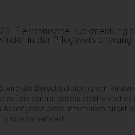
5: Elektronische Rückmeldung d
Kinder in der Pflegeversicherung
25 wird die Berücksichtigung von Kinde
s auf ein zentralisiertes elektronische
en Arbeitgeber diese Information direkt 
er und automatisiert.