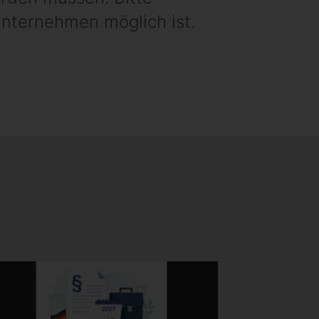
Unternehmen möglich ist.