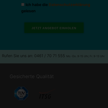
Ich habe die
Datenschutzerklärung
gelesen
Rufen Sie uns an: 0461 / 70 71 555
Mo.-Do. 9-15 Uhr, Fr. 9-13 Uhr
Gesicherte Qualität