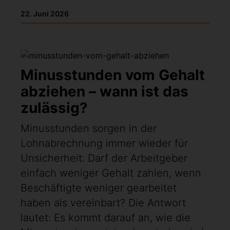
22. Juni 2026
Minusstunden vom Gehalt
abziehen – wann ist das
zulässig?
Minusstunden sorgen in der
Lohnabrechnung immer wieder für
Unsicherheit: Darf der Arbeitgeber
einfach weniger Gehalt zahlen, wenn
Beschäftigte weniger gearbeitet
haben als vereinbart? Die Antwort
lautet: Es kommt darauf an, wie die