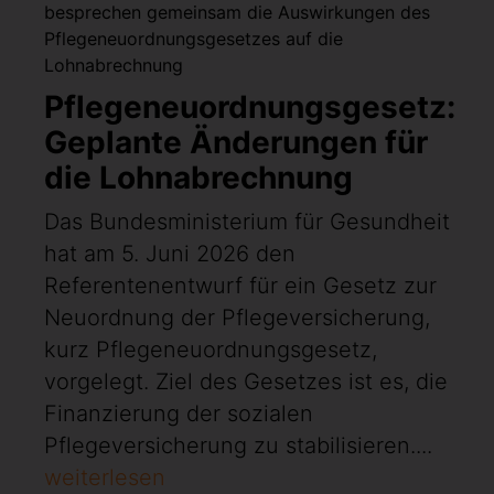
Pflegeneuordnungsgesetz:
Geplante Änderungen für
die Lohnabrechnung
Das Bundesministerium für Gesundheit
hat am 5. Juni 2026 den
Referentenentwurf für ein Gesetz zur
Neuordnung der Pflegeversicherung,
kurz Pflegeneuordnungsgesetz,
vorgelegt. Ziel des Gesetzes ist es, die
Finanzierung der sozialen
Pflegeversicherung zu stabilisieren....
weiterlesen