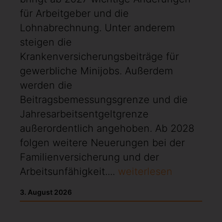
für Arbeitgeber und die
Lohnabrechnung. Unter anderem
steigen die
Krankenversicherungsbeiträge für
gewerbliche Minijobs. Außerdem
werden die
Beitragsbemessungsgrenze und die
Jahresarbeitsentgeltgrenze
außerordentlich angehoben. Ab 2028
folgen weitere Neuerungen bei der
Familienversicherung und der
Arbeitsunfähigkeit....
weiterlesen
3. August 2026