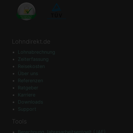
Lohndirekt.de
Lohnabrechnung
Zeiterfassung
Reisekosten
Über uns
Referenzen
Ratgeber
Karriere
Downloads
Support
Tools
Berechnung Jahresarbeitsentgelt (JAE)