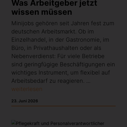
Was Arbeitgeber jetzt
wissen müssen
Minijobs gehören seit Jahren fest zum
deutschen Arbeitsmarkt. Ob im
Einzelhandel, in der Gastronomie, im
Büro, in Privathaushalten oder als
Nebenverdienst: Für viele Betriebe
sind geringfügige Beschäftigungen ein
wichtiges Instrument, um flexibel auf
Arbeitsbedarf zu reagieren. ...
weiterlesen
23. Juni 2026