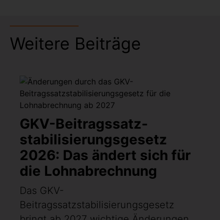
Weitere Beiträge
GKV-Beitragssatz­
stabilisierungsgesetz
2026: Das ändert sich für
die Lohnabrechnung
Das GKV-
Beitragssatzstabilisierungsgesetz
bringt ab 2027 wichtige Änderungen