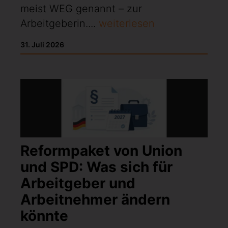
meist WEG genannt – zur
Arbeitgeberin....
weiterlesen
31. Juli 2026
Reformpaket von Union
und SPD: Was sich für
Arbeitgeber und
Arbeitnehmer ändern
könnte