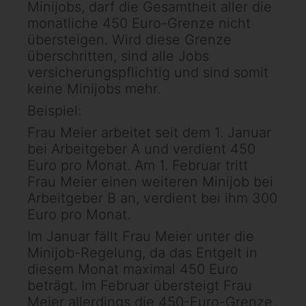
Minijobs, darf die Gesamtheit aller die
monatliche 450 Euro-Grenze nicht
übersteigen. Wird diese Grenze
überschritten, sind alle Jobs
versicherungspflichtig und sind somit
keine Minijobs mehr.
Beispiel:
Frau Meier arbeitet seit dem 1. Januar
bei Arbeitgeber A und verdient 450
Euro pro Monat. Am 1. Februar tritt
Frau Meier einen weiteren Minijob bei
Arbeitgeber B an, verdient bei ihm 300
Euro pro Monat.
Im Januar fällt Frau Meier unter die
Minijob-Regelung, da das Entgelt in
diesem Monat maximal 450 Euro
beträgt. Im Februar übersteigt Frau
Meier allerdings die 450-Euro-Grenze,