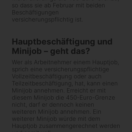
so dass sie ab Februar mit beiden
Beschäftigungen
versicherungspflichtig ist.
Hauptbeschäftigung und
Minijob – geht das?
Wer als Arbeitnehmer einem Hauptjob,
sprich eine versicherungspflichtige
Vollzeitbeschäftigung oder auch
Teilzeitbeschäftigung, hat, kann einen
Minijob annehmen. Erreicht er mit
diesem Minijob die 450-Euro-Grenze
nicht, darf er dennoch keinen
weiteren Minijob annehmen. Ein
weiterer Minijob würde mit dem
Hauptjob zusammengerechnet werden