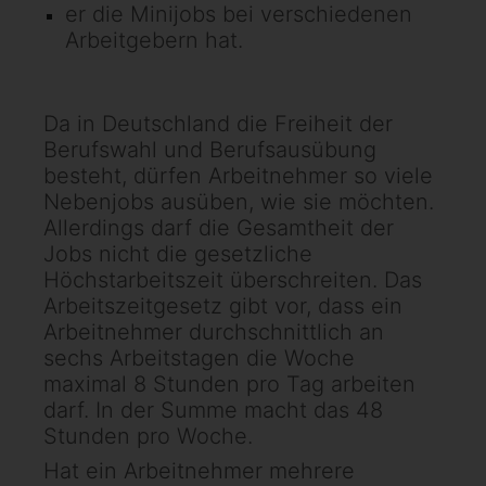
er die Minijobs bei verschiedenen
Arbeitgebern hat.
Da in Deutschland die Freiheit der
Berufswahl und Berufsausübung
besteht, dürfen Arbeitnehmer so viele
Nebenjobs ausüben, wie sie möchten.
Allerdings darf die Gesamtheit der
Jobs nicht die gesetzliche
Höchstarbeitszeit überschreiten. Das
Arbeitszeitgesetz gibt vor, dass ein
Arbeitnehmer durchschnittlich an
sechs Arbeitstagen die Woche
maximal 8 Stunden pro Tag arbeiten
darf. In der Summe macht das 48
Stunden pro Woche.
Hat ein Arbeitnehmer mehrere