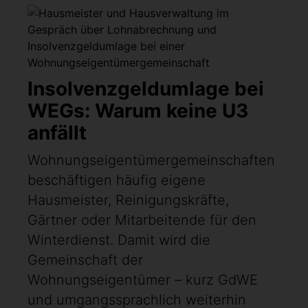
Insolvenzgeldumlage bei
WEGs: Warum keine U3
anfällt
Wohnungseigentümergemeinschaften
beschäftigen häufig eigene
Hausmeister, Reinigungskräfte,
Gärtner oder Mitarbeitende für den
Winterdienst. Damit wird die
Gemeinschaft der
Wohnungseigentümer – kurz GdWE
und umgangssprachlich weiterhin