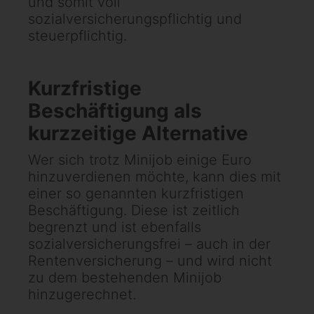
und somit voll
sozialversicherungspflichtig und
steuerpflichtig.
Kurzfristige
Beschäftigung als
kurzzeitige Alternative
Wer sich trotz Minijob einige Euro
hinzuverdienen möchte, kann dies mit
einer so genannten kurzfristigen
Beschäftigung. Diese ist zeitlich
begrenzt und ist ebenfalls
sozialversicherungsfrei – auch in der
Rentenversicherung – und wird nicht
zu dem bestehenden Minijob
hinzugerechnet.