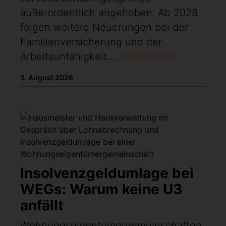
außerordentlich angehoben. Ab 2028
folgen weitere Neuerungen bei der
Familienversicherung und der
Arbeitsunfähigkeit....
weiterlesen
3. August 2026
Insolvenzgeldumlage bei
WEGs: Warum keine U3
anfällt
Wohnungseigentümergemeinschaften