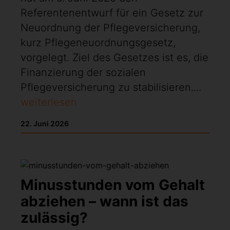
Referentenentwurf für ein Gesetz zur
Neuordnung der Pflegeversicherung,
kurz Pflegeneuordnungsgesetz,
vorgelegt. Ziel des Gesetzes ist es, die
Finanzierung der sozialen
Pflegeversicherung zu stabilisieren....
weiterlesen
22. Juni 2026
Minusstunden vom Gehalt
abziehen – wann ist das
zulässig?