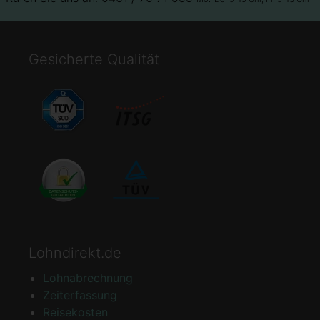
Gesicherte Qualität
Lohndirekt.de
Lohnabrechnung
Zeiterfassung
Reisekosten