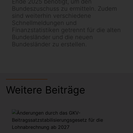
Ende 2025 benötigt, um den
Bundeszuschuss zu ermitteln. Zudem
sind weiterhin verschiedene
Schnellmeldungen und
Finanzstatistiken getrennt für die alten
Bundesländer und die neuen
Bundesländer zu erstellen.
Weitere Beiträge