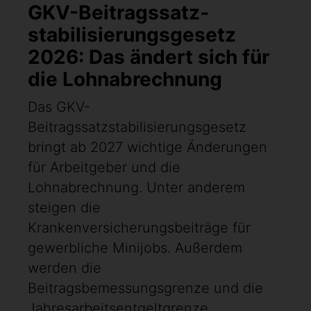
GKV-Beitragssatz­
stabilisierungsgesetz
2026: Das ändert sich für
die Lohnabrechnung
Das GKV-
Beitragssatzstabilisierungsgesetz
bringt ab 2027 wichtige Änderungen
für Arbeitgeber und die
Lohnabrechnung. Unter anderem
steigen die
Krankenversicherungsbeiträge für
gewerbliche Minijobs. Außerdem
werden die
Beitragsbemessungsgrenze und die
Jahresarbeitsentgeltgrenze