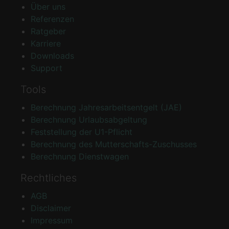
Über uns
Referenzen
Ratgeber
Karriere
Downloads
Support
Tools
Berechnung Jahresarbeitsentgelt (JAE)
Berechnung Urlaubsabgeltung
Feststellung der U1-Pflicht
Berechnung des Mutterschafts-Zuschusses
Berechnung Dienstwagen
Rechtliches
AGB
Disclaimer
Impressum