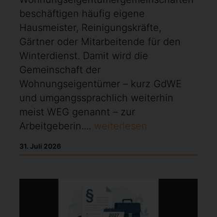
beschäftigen häufig eigene
Hausmeister, Reinigungskräfte,
Gärtner oder Mitarbeitende für den
Winterdienst. Damit wird die
Gemeinschaft der
Wohnungseigentümer – kurz GdWE
und umgangssprachlich weiterhin
meist WEG genannt – zur
Arbeitgeberin....
weiterlesen
31. Juli 2026