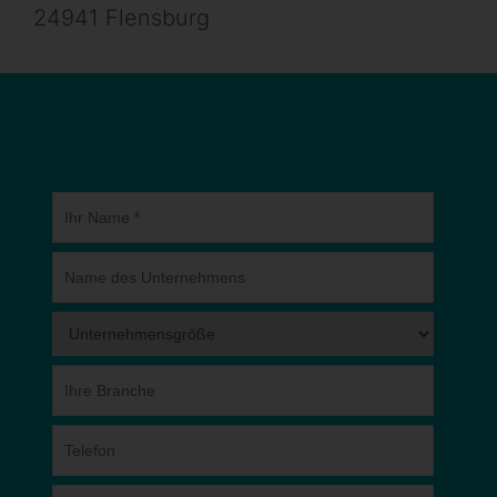
24941 Flensburg