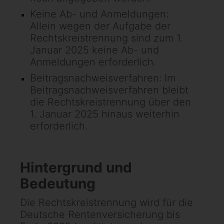
Keine Ab- und Anmeldungen:
Allein wegen der Aufgabe der
Rechtskreistrennung sind zum 1.
Januar 2025 keine Ab- und
Anmeldungen erforderlich.
Beitragsnachweisverfahren: Im
Beitragsnachweisverfahren bleibt
die Rechtskreistrennung über den
1. Januar 2025 hinaus weiterhin
erforderlich.
Hintergrund und
Bedeutung
Die Rechtskreistrennung wird für die
Deutsche Rentenversicherung bis