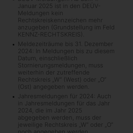
Januar 2025 ist in den DEÜV-
Meldungen kein
Rechtskreiskennzeichen mehr
anzugeben (Grundstellung im Feld
KENNZ-RECHTSKREIS).
Meldezeiträume bis 31. Dezember
2024: In Meldungen bis zu diesem
Datum, einschließlich
Stornierungsmeldungen, muss
weiterhin der zutreffende
Rechtskreis „W“ (West) oder „O“
(Ost) angegeben werden.
Jahresmeldungen für 2024: Auch
in Jahresmeldungen für das Jahr
2024, die im Jahr 2025
abgegeben werden, muss der
jeweilige Rechtskreis „W“ oder „O“
noch angegeben werden.