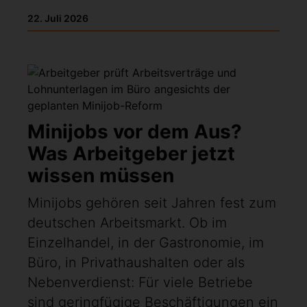
22. Juli 2026
Minijobs vor dem Aus?
Was Arbeitgeber jetzt
wissen müssen
Minijobs gehören seit Jahren fest zum
deutschen Arbeitsmarkt. Ob im
Einzelhandel, in der Gastronomie, im
Büro, in Privathaushalten oder als
Nebenverdienst: Für viele Betriebe
sind geringfügige Beschäftigungen ein