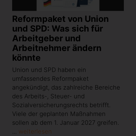
Reformpaket von Union
und SPD: Was sich für
Arbeitgeber und
Arbeitnehmer ändern
könnte
Union und SPD haben ein
umfassendes Reformpaket
angekündigt, das zahlreiche Bereiche
des Arbeits-, Steuer- und
Sozialversicherungsrechts betrifft.
Viele der geplanten Maßnahmen
sollen ab dem 1. Januar 2027 greifen.
...
weiterlesen