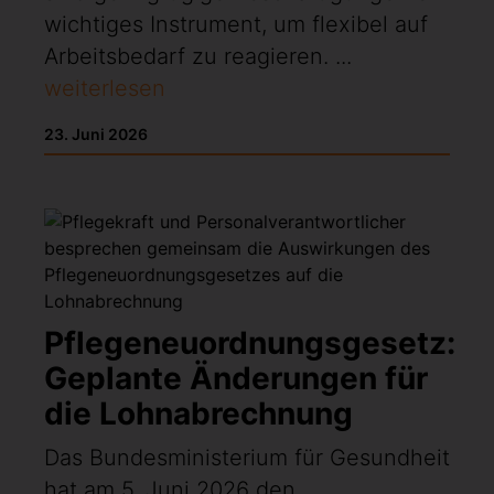
wichtiges Instrument, um flexibel auf
Arbeitsbedarf zu reagieren. ...
weiterlesen
23. Juni 2026
Pflegeneuordnungsgesetz:
Geplante Änderungen für
die Lohnabrechnung
Das Bundesministerium für Gesundheit
hat am 5. Juni 2026 den