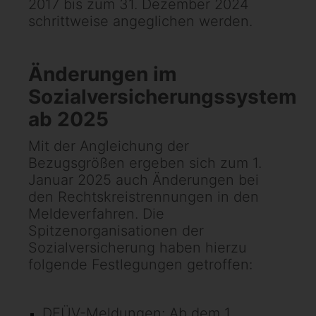
2017 bis zum 31. Dezember 2024
schrittweise angeglichen werden.
Änderungen im
Sozialversicherungssystem
ab 2025
Mit der Angleichung der
Bezugsgrößen ergeben sich zum 1.
Januar 2025 auch Änderungen bei
den Rechtskreistrennungen in den
Meldeverfahren. Die
Spitzenorganisationen der
Sozialversicherung haben hierzu
folgende Festlegungen getroffen:
DEÜV-Meldungen: Ab dem 1.