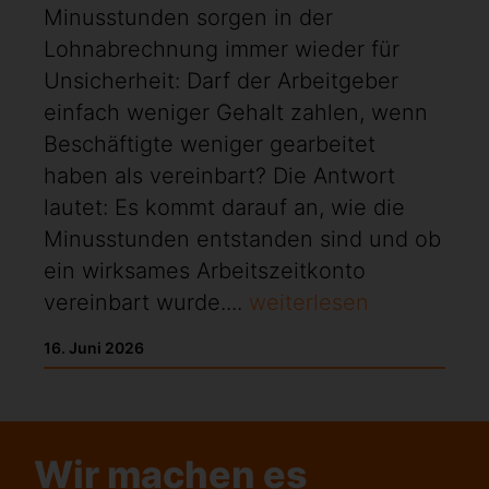
Minusstunden sorgen in der
Lohnabrechnung immer wieder für
Unsicherheit: Darf der Arbeitgeber
einfach weniger Gehalt zahlen, wenn
Beschäftigte weniger gearbeitet
haben als vereinbart? Die Antwort
lautet: Es kommt darauf an, wie die
Minusstunden entstanden sind und ob
ein wirksames Arbeitszeitkonto
vereinbart wurde....
weiterlesen
16. Juni 2026
Wir machen es