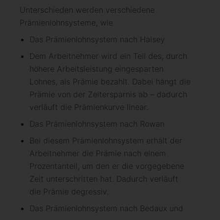
Unterschieden werden verschiedene
Prämienlohnsysteme, wie
Das Prämienlohnsystem nach Halsey
Dem Arbeitnehmer wird ein Teil des, durch
höhere Arbeitsleistung eingesparten
Lohnes, als Prämie bezahlt. Dabei hängt die
Prämie von der Zeitersparnis ab – dadurch
verläuft die Prämienkurve linear.
Das Prämienlohnsystem nach Rowan
Bei diesem Prämienlohnsystem erhält der
Arbeitnehmer die Prämie nach einem
Prozentanteil, um den er die vorgegebene
Zeit unterschritten hat. Dadurch verläuft
die Prämie degressiv.
Das Prämienlohnsystem nach Bedaux und