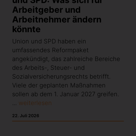
Arbeitgeber und
Arbeitnehmer ändern
könnte
Union und SPD haben ein
umfassendes Reformpaket
angekündigt, das zahlreiche Bereiche
des Arbeits-, Steuer- und
Sozialversicherungsrechts betrifft.
Viele der geplanten Maßnahmen
sollen ab dem 1. Januar 2027 greifen.
...
weiterlesen
22. Juli 2026