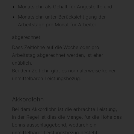
Monatslohn als Gehalt für Angestellte und
Monatslohn unter Berücksichtigung der
Arbeitstage pro Monat für Arbeiter
abgerechnet.
Dass Zeitlöhne auf die Woche oder pro
Arbeitstag abgerechnet werden, ist eher
unüblich.
Bei dem Zeitlohn gibt es normalerweise keinen
unmittelbaren Leistungsbezug.
Akkordlohn
Bei dem Akkordlohn ist die erbrachte Leistung,
in der Regel ist dies die Menge, für die Höhe des
Lohns ausschlaggebend, wodurch ein
unmittelbarer Leistungsbezug besteht.