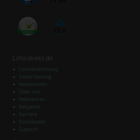
Lohndirekt.de
Lohnabrechnung
Zeiterfassung
Reisekosten
Über uns
Referenzen
Ratgeber
Karriere
Downloads
Support