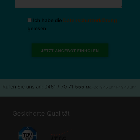
Ich habe die
Datenschutzerklärung
gelesen
Rufen Sie uns an: 0461 / 70 71 555
Mo.-Do. 9-15 Uhr, Fr. 9-13 Uhr
Gesicherte Qualität