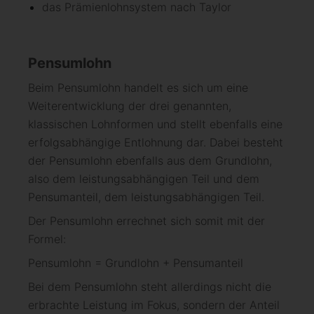
das Prämienlohnsystem nach Taylor
Pensumlohn
Beim Pensumlohn handelt es sich um eine
Weiterentwicklung der drei genannten,
klassischen Lohnformen und stellt ebenfalls eine
erfolgsabhängige Entlohnung dar. Dabei besteht
der Pensumlohn ebenfalls aus dem Grundlohn,
also dem leistungsabhängigen Teil und dem
Pensumanteil, dem leistungsabhängigen Teil.
Der Pensumlohn errechnet sich somit mit der
Formel:
Pensumlohn = Grundlohn + Pensumanteil
Bei dem Pensumlohn steht allerdings nicht die
erbrachte Leistung im Fokus, sondern der Anteil