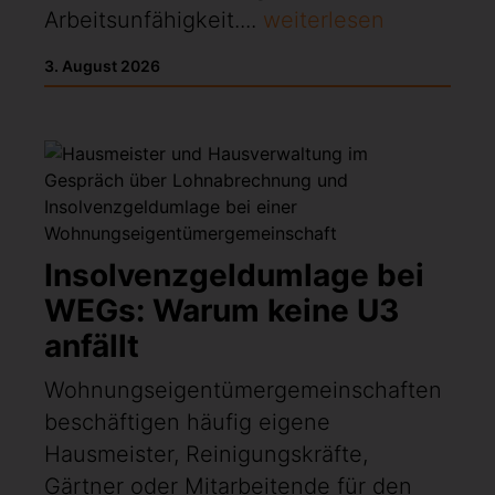
Arbeitsunfähigkeit....
weiterlesen
3. August 2026
Insolvenzgeldumlage bei
WEGs: Warum keine U3
anfällt
Wohnungseigentümergemeinschaften
beschäftigen häufig eigene
Hausmeister, Reinigungskräfte,
Gärtner oder Mitarbeitende für den