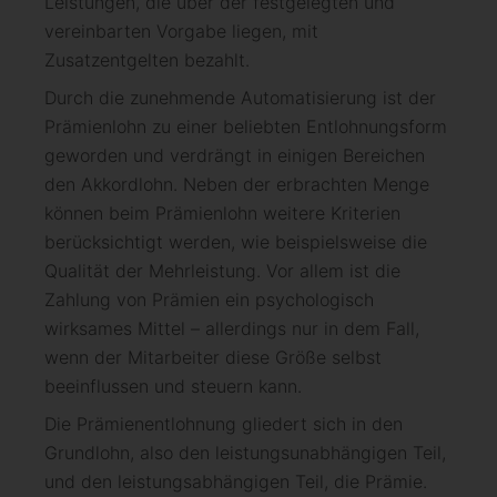
Leistungen, die über der festgelegten und
vereinbarten Vorgabe liegen, mit
Zusatzentgelten bezahlt.
Durch die zunehmende Automatisierung ist der
Prämienlohn zu einer beliebten Entlohnungsform
geworden und verdrängt in einigen Bereichen
den Akkordlohn. Neben der erbrachten Menge
können beim Prämienlohn weitere Kriterien
berücksichtigt werden, wie beispielsweise die
Qualität der Mehrleistung. Vor allem ist die
Zahlung von Prämien ein psychologisch
wirksames Mittel – allerdings nur in dem Fall,
wenn der Mitarbeiter diese Größe selbst
beeinflussen und steuern kann.
Die Prämienentlohnung gliedert sich in den
Grundlohn, also den leistungsunabhängigen Teil,
und den leistungsabhängigen Teil, die Prämie.