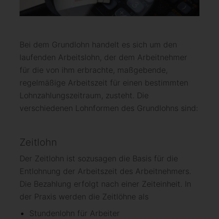
Bei dem Grundlohn handelt es sich um den
laufenden Arbeitslohn, der dem Arbeitnehmer
für die von ihm erbrachte, maßgebende,
regelmäßige Arbeitszeit für einen bestimmten
Lohnzahlungszeitraum, zusteht. Die
verschiedenen Lohnformen des Grundlohns sind:
Zeitlohn
Der Zeitlohn ist sozusagen die Basis für die
Entlohnung der Arbeitszeit des Arbeitnehmers.
Die Bezahlung erfolgt nach einer Zeiteinheit. In
der Praxis werden die Zeitlöhne als
Stundenlohn für Arbeiter