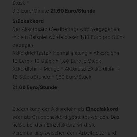
Stück *
0,3 Euro/Minute
21,60 Euro/Stunde
Stückakkord
Der Akkordsatz (Geldbetrag) wird vorgegeben.
In dem Beispiel würde dieser 1,80 Euro pro Stück
betragen
Akkordrichtsatz / Normalleistung = Akkordlohn
18 Euro / 10 Stück = 1,80 Euro je Stück
Akkordlohn = Menge * AkkordsatzAkkordlohn =
12 Stück/Stunde * 1,80 Euro/Stück
21,60 Euro/Stunde
Zudem kann der Akkordlohn als
Einzelakkord
oder als Gruppenakkord gestaltet werden. Das
heißt, bei dem Einzelakkord wird die
Vereinbarung zwischen dem Arbeitgeber und