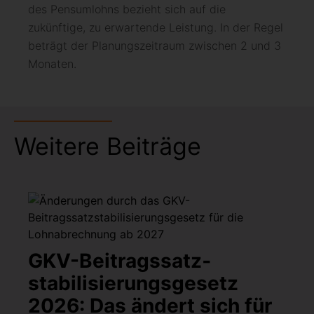
des Pensumlohns bezieht sich auf die
zukünftige, zu erwartende Leistung. In der Regel
beträgt der Planungszeitraum zwischen 2 und 3
Monaten.
Weitere Beiträge
GKV-Beitragssatz­
stabilisierungsgesetz
2026: Das ändert sich für