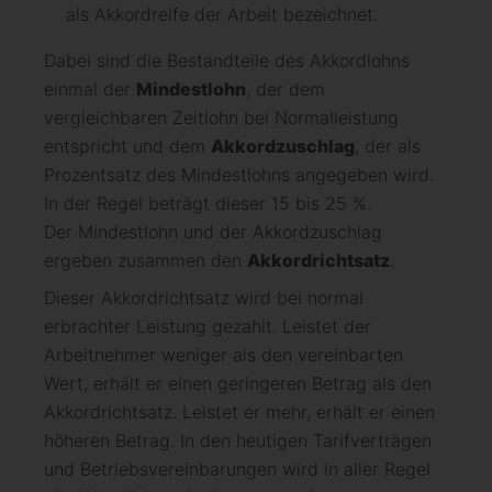
als Akkordreife der Arbeit bezeichnet.
Dabei sind die Bestandteile des Akkordlohns
einmal der
Mindestlohn
, der dem
vergleichbaren Zeitlohn bei Normalleistung
entspricht und dem
Akkordzuschlag
, der als
Prozentsatz des Mindestlohns angegeben wird.
In der Regel beträgt dieser 15 bis 25 %.
Der Mindestlohn und der Akkordzuschlag
ergeben zusammen den
Akkordrichtsatz
.
Dieser Akkordrichtsatz wird bei normal
erbrachter Leistung gezahlt. Leistet der
Arbeitnehmer weniger als den vereinbarten
Wert, erhält er einen geringeren Betrag als den
Akkordrichtsatz. Leistet er mehr, erhält er einen
höheren Betrag. In den heutigen Tarifverträgen
und Betriebsvereinbarungen wird in aller Regel