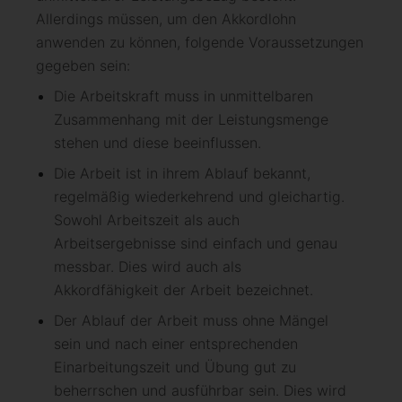
Allerdings müssen, um den Akkordlohn
anwenden zu können, folgende Voraussetzungen
gegeben sein:
Die Arbeitskraft muss in unmittelbaren
Zusammenhang mit der Leistungsmenge
stehen und diese beeinflussen.
Die Arbeit ist in ihrem Ablauf bekannt,
regelmäßig wiederkehrend und gleichartig.
Sowohl Arbeitszeit als auch
Arbeitsergebnisse sind einfach und genau
messbar. Dies wird auch als
Akkordfähigkeit der Arbeit bezeichnet.
Der Ablauf der Arbeit muss ohne Mängel
sein und nach einer entsprechenden
Einarbeitungszeit und Übung gut zu
beherrschen und ausführbar sein. Dies wird