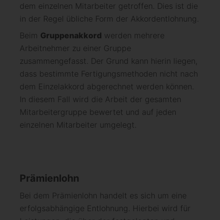
dem einzelnen Mitarbeiter getroffen. Dies ist die
in der Regel übliche Form der Akkordentlohnung.
Beim
Gruppenakkord
werden mehrere
Arbeitnehmer zu einer Gruppe
zusammengefasst. Der Grund kann hierin liegen,
dass bestimmte Fertigungsmethoden nicht nach
dem Einzelakkord abgerechnet werden können.
In diesem Fall wird die Arbeit der gesamten
Mitarbeitergruppe bewertet und auf jeden
einzelnen Mitarbeiter umgelegt.
Prämienlohn
Bei dem Prämienlohn handelt es sich um eine
erfolgsabhängige Entlohnung. Hierbei wird für