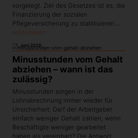
vorgelegt. Ziel des Gesetzes ist es, die
Finanzierung der sozialen
Pflegeversicherung zu stabilisieren....
weiterlesen
22. Juni 2026
Minusstunden vom Gehalt
abziehen – wann ist das
zulässig?
Minusstunden sorgen in der
Lohnabrechnung immer wieder für
Unsicherheit: Darf der Arbeitgeber
einfach weniger Gehalt zahlen, wenn
Beschäftigte weniger gearbeitet
haben als vereinbart? Die Antwort