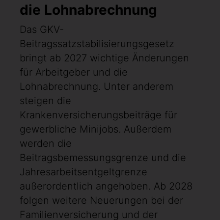
die Lohnabrechnung
Das GKV-
Beitragssatzstabilisierungsgesetz
bringt ab 2027 wichtige Änderungen
für Arbeitgeber und die
Lohnabrechnung. Unter anderem
steigen die
Krankenversicherungsbeiträge für
gewerbliche Minijobs. Außerdem
werden die
Beitragsbemessungsgrenze und die
Jahresarbeitsentgeltgrenze
außerordentlich angehoben. Ab 2028
folgen weitere Neuerungen bei der
Familienversicherung und der