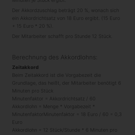
Der Akkordzuschlag beträgt 20 %, wonach sich
ein Akkordrichtsatz von 18 Euro ergibt. (15 Euro
+ 15 Euro * 20 %).
Der Mitarbeiter schafft pro Stunde 12 Stück.
Berechnung des Akkordlohns:
Zeitakkord
Beim Zeitakkord ist die Vorgabezeit die
Grundlage, das heißt, der Mitarbeiter benötigt 6
Minuten pro Stück
Minutenfaktor = Akkordrichtsatz / 60
Akkordlohn = Menge * Vorgabezeit *
MinutenfaktorMinutenfaktor = 18 Euro / 60 = 0,3
Euro
Akkordlohn = 12 Stück/Stunde * 6 Minuten pro