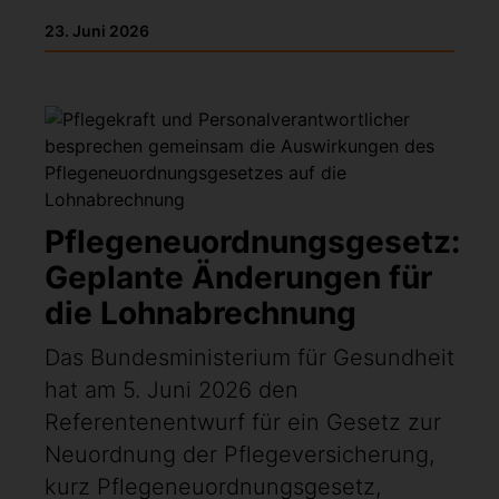
23. Juni 2026
Pflegeneuordnungsgesetz:
Geplante Änderungen für
die Lohnabrechnung
Das Bundesministerium für Gesundheit
hat am 5. Juni 2026 den
Referentenentwurf für ein Gesetz zur
Neuordnung der Pflegeversicherung,
kurz Pflegeneuordnungsgesetz,