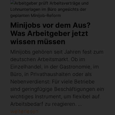
Minijobs vor dem Aus?
Was Arbeitgeber jetzt
wissen müssen
Minijobs gehören seit Jahren fest zum
deutschen Arbeitsmarkt. Ob im
Einzelhandel, in der Gastronomie, im
Büro, in Privathaushalten oder als
Nebenverdienst: Für viele Betriebe
sind geringfügige Beschäftigungen ein
wichtiges Instrument, um flexibel auf
Arbeitsbedarf zu reagieren. ...
weiterlesen