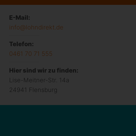
E-Mail:
info@lohndirekt.de
Telefon:
0461 70 71 555
Hier sind wir zu finden:
Lise-Meitner-Str. 14a
24941 Flensburg